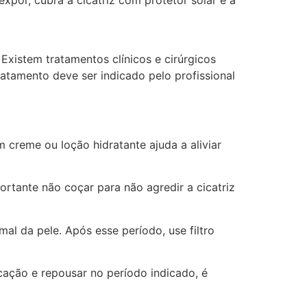
. Existem tratamentos clínicos e cirúrgicos
atamento deve ser indicado pelo profissional
 creme ou loção hidratante ajuda a aliviar
rtante não coçar para não agredir a cicatriz
al da pele. Após esse período, use filtro
ação e repousar no período indicado, é