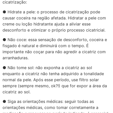
cicatrização:
● Hidrate a pele: o processo de cicatrização pode
causar coceira na região afetada. Hidratar a pele com
creme ou loção hidratante ajuda a aliviar esse
desconforto e otimizar o próprio processo cicatricial.
● Não coce: essa sensação de desconforto, coceira e
fisgado é natural e diminuirá com o tempo. É
importante não coçar para não agredir a cicatriz com
arranhaduras.
● Não tome sol: não exponha a cicatriz ao sol
enquanto a cicatriz não tenha adquirido a tonalidade
normal da pele. Após esse período, use filtro solar
sempre (sempre mesmo, ok?!) que for expor a área da
cicatriz ao sol.
● Siga as orientações médicas: seguir todas as
orientações médicas, como tomar corretamente a