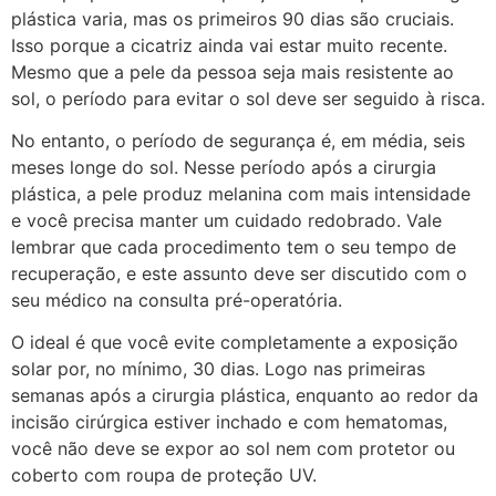
plástica varia, mas os primeiros 90 dias são cruciais.
Isso porque a cicatriz ainda vai estar muito recente.
Mesmo que a pele da pessoa seja mais resistente ao
sol, o período para evitar o sol deve ser seguido à risca.
No entanto, o período de segurança é, em média, seis
meses longe do sol. Nesse período após a cirurgia
plástica, a pele produz melanina com mais intensidade
e você precisa manter um cuidado redobrado. Vale
lembrar que cada procedimento tem o seu tempo de
recuperação, e este assunto deve ser discutido com o
seu médico na consulta pré-operatória.
O ideal é que você evite completamente a exposição
solar por, no mínimo, 30 dias. Logo nas primeiras
semanas após a cirurgia plástica, enquanto ao redor da
incisão cirúrgica estiver inchado e com hematomas,
você não deve se expor ao sol nem com protetor ou
coberto com roupa de proteção UV.