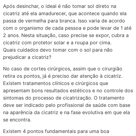
Após desinchar, o ideal é não tomar sol direto na
cicatriz até ela amadurecer, que acontece quando ela
passa de vermelha para branca. Isso varia de acordo
com o organismo de cada pessoa e pode levar de 1 até
2 anos. Nesta situação, caso precise se expor, cubra a
cicatriz com protetor solar e a roupa por cima.
Quais cuidados devo tomar com o sol para não
prejudicar a cicatriz?
No caso de cortes cirúrgicos, assim que o cirurgião
retira os pontos, já é preciso dar atenção à cicatriz.
Existem tratamentos clínicos e cirúrgicos que
apresentam bons resultados estéticos e no controle dos
sintomas do processo de cicatrização. O tratamento
deve ser indicado pelo profissional de saúde com base
na aparência da cicatriz e na fase evolutiva em que ela
se encontra.
Existem 4 pontos fundamentais para uma boa