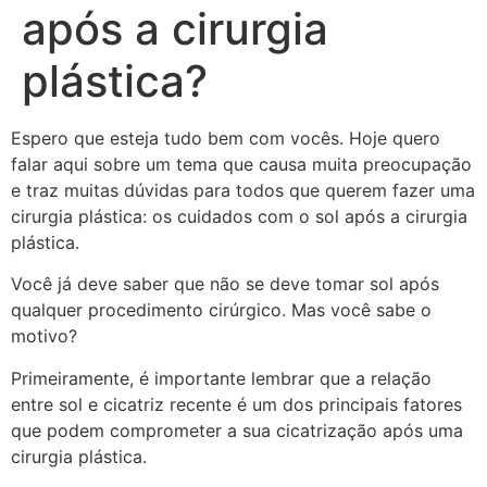
após a cirurgia
plástica?
Espero que esteja tudo bem com vocês. Hoje quero
falar aqui sobre um tema que causa muita preocupação
e traz muitas dúvidas para todos que querem fazer uma
cirurgia plástica: os cuidados com o sol após a cirurgia
plástica.
Você já deve saber que não se deve tomar sol após
qualquer procedimento cirúrgico. Mas você sabe o
motivo?
Primeiramente, é importante lembrar que a relação
entre sol e cicatriz recente é um dos principais fatores
que podem comprometer a sua cicatrização após uma
cirurgia plástica.