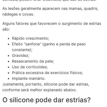
As lesões geralmente aparecem nas mamas, quadris,
nádegas e coxas.
Alguns fatores que favorecem o surgimento de estrias
são:
Rápido crescimento;
Efeito “sanfona” (ganho e perda de peso
constante);
Gravidez;
Ressecamento da pele;
Uso de corticoides;
Prática excessiva de exercícios físicos;
Implante mamário.
Justamente, portanto, silicone pode dar estrias,
conforme será melhor explanado abaixo.
O silicone pode dar estrias?