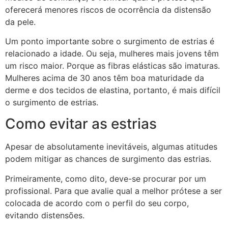
oferecerá menores riscos de ocorrência da distensão
da pele.
Um ponto importante sobre o surgimento de estrias é
relacionado a idade. Ou seja, mulheres mais jovens têm
um risco maior. Porque as fibras elásticas são imaturas.
Mulheres acima de 30 anos têm boa maturidade da
derme e dos tecidos de elastina, portanto, é mais difícil
o surgimento de estrias.
Como evitar as estrias
Apesar de absolutamente inevitáveis, algumas atitudes
podem mitigar as chances de surgimento das estrias.
Primeiramente, como dito, deve-se procurar por um
profissional. Para que avalie qual a melhor prótese a ser
colocada de acordo com o perfil do seu corpo,
evitando distensões.