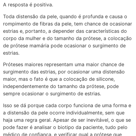
A resposta é positiva.
Toda distensão da pele, quando é profunda e causa o
rompimento de fibras da pele, tem chance de ocasionar
estrias e, portanto, a depender das características do
corpo da mulher e do tamanho da prótese, a colocação
de prótese mamária pode ocasionar o surgimento de
estrias.
Próteses maiores representam uma maior chance de
surgimento das estrias, por ocasionar uma distensão
maior, mas o fato é que a colocação de silicone,
independentemente do tamanho da prótese, pode
sempre ocasionar o surgimento de estrias.
Isso se dá porque cada corpo funciona de uma forma e
a distensão da pele ocorre individualmente, sem que
haja uma regra geral. Apesar de ser inevitável, o que se
pode fazer é analisar o biotipo da paciente, tudo pelo
médico de confiança, e verificar qual a prótese que