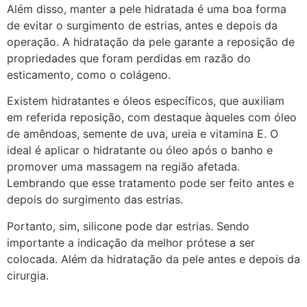
Além disso, manter a pele hidratada é uma boa forma
de evitar o surgimento de estrias, antes e depois da
operação. A hidratação da pele garante a reposição de
propriedades que foram perdidas em razão do
esticamento, como o colágeno.
Existem hidratantes e óleos específicos, que auxiliam
em referida reposição, com destaque àqueles com óleo
de amêndoas, semente de uva, ureia e vitamina E. O
ideal é aplicar o hidratante ou óleo após o banho e
promover uma massagem na região afetada.
Lembrando que esse tratamento pode ser feito antes e
depois do surgimento das estrias.
Portanto, sim, silicone pode dar estrias. Sendo
importante a indicação da melhor prótese a ser
colocada. Além da hidratação da pele antes e depois da
cirurgia.