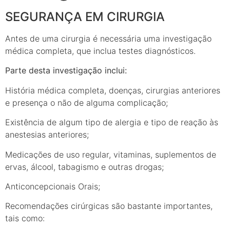
SEGURANÇA EM CIRURGIA
Antes de uma cirurgia é necessária uma investigação
médica completa, que inclua testes diagnósticos.
Parte desta investigação inclui:
História médica completa, doenças, cirurgias anteriores
e presença o não de alguma complicação;
Existência de algum tipo de alergia e tipo de reação às
anestesias anteriores;
Medicações de uso regular, vitaminas, suplementos de
ervas, álcool, tabagismo e outras drogas;
Anticoncepcionais Orais;
Recomendações cirúrgicas são bastante importantes,
tais como: