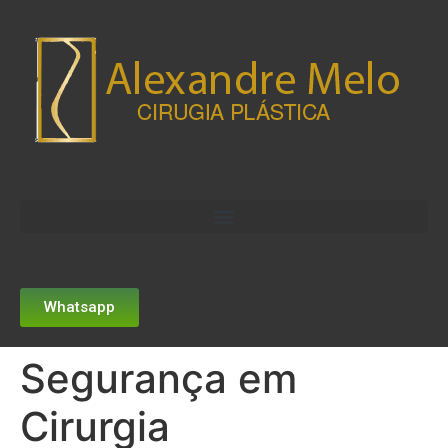
Whatsapp
Segurança em
Cirurgia