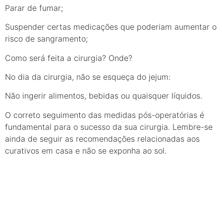
Parar de fumar;
Suspender certas medicações que poderiam aumentar o
risco de sangramento;
Como será feita a cirurgia? Onde?
No dia da cirurgia, não se esqueça do jejum:
Não ingerir alimentos, bebidas ou quaisquer líquidos.
O correto seguimento das medidas pós-operatórias é
fundamental para o sucesso da sua cirurgia. Lembre-se
ainda de seguir as recomendações relacionadas aos
curativos em casa e não se exponha ao sol.