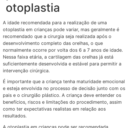
otoplastia
A idade recomendada para a realização de uma
otoplastia em crianças pode variar, mas geralmente é
recomendado que a cirurgia seja realizada após o
desenvolvimento completo das orelhas, o que
normalmente ocorre por volta dos 6 a 7 anos de idade.
Nessa faixa etária, a cartilagem das orelhas já está
suficientemente desenvolvida e estável para permitir a
intervenção cirúrgica.
É importante que a criança tenha maturidade emocional
e esteja envolvida no processo de decisão junto com os
pais e o cirurgião plástico. A criança deve entender os
benefícios, riscos e limitações do procedimento, assim
como ter expectativas realistas em relação aos
resultados.
A otoplastia em crianças pode ser recomendada