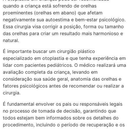
quando a criança está sofrendo de orelhas
proeminentes (orelhas em abano) que afetam
negativamente sua autoestima e bem-estar psicológico.
Essa cirurgia visa corrigir a posição, forma ou tamanho
das orelhas para criar um resultado mais harmonioso e
natural.
É importante buscar um cirurgião plástico
especializado em otoplastia e que tenha experiência em
lidar com pacientes pediátricos. O médico realizará uma
avaliação completa da criança, levando em
consideração sua saúde geral, anatomia das orelhas e
fatores psicológicos antes de recomendar ou realizar a
cirurgia.
É fundamental envolver os pais ou responsáveis legais
no processo de tomada de decisão, garantindo que
todos estejam bem informados sobre os detalhes do
procedimento, incluindo o período de recuperação e os