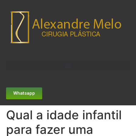
Whatsapp
Qual a idade infantil
para fazer uma