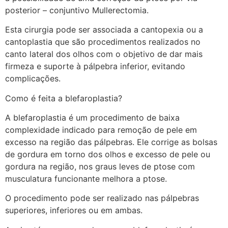
posterior – conjuntivo Mullerectomia.
Esta cirurgia pode ser associada a cantopexia ou a
cantoplastia que são procedimentos realizados no
canto lateral dos olhos com o objetivo de dar mais
firmeza e suporte à pálpebra inferior, evitando
complicações.
Como é feita a blefaroplastia?
A blefaroplastia é um procedimento de baixa
complexidade indicado para remoção de pele em
excesso na região das pálpebras. Ele corrige as bolsas
de gordura em torno dos olhos e excesso de pele ou
gordura na região, nos graus leves de ptose com
musculatura funcionante melhora a ptose.
O procedimento pode ser realizado nas pálpebras
superiores, inferiores ou em ambas.