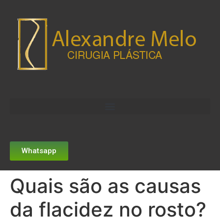
Whatsapp
Quais são as causas
da flacidez no rosto?