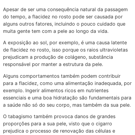
Apesar de ser uma consequência natural da passagem
do tempo, a flacidez no rosto pode ser causada por
alguns outros fatores, incluindo o pouco cuidado que
muita gente tem com a pele ao longo da vida.
A exposição ao sol, por exemplo, é uma causa latente
de flacidez no rosto, isso porque os raios ultravioletas
prejudicam a produção de colágeno, substância
responsável por manter a estrutura da pele.
Alguns comportamentos também podem contribuir
para a flacidez, como uma alimentação inadequada, por
exemplo. Ingerir alimentos ricos em nutrientes
essenciais e uma boa hidratação são fundamentais para
a saúde não só do seu corpo, mas também da sua pele.
O tabagismo também provoca danos de grandes
proporções para a sua pele, visto que o cigarro
prejudica o processo de renovação das células e