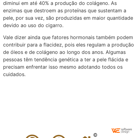
diminui em até 40% a produção do colágeno. As
enzimas que destroem as proteínas que sustentam a
pele, por sua vez, são produzidas em maior quantidade
devido ao uso do cigarro.
Vale dizer ainda que fatores hormonais também podem
contribuir para a flacidez, pois eles regulam a produção
de óleos e de colágeno ao longo dos anos. Algumas
pessoas têm tendência genética a ter a pele flácida e
precisam enfrentar isso mesmo adotando todos os
cuidados.
©