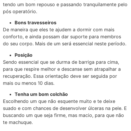
tendo um bom repouso e passando tranquilamente pelo
pós operatório.
Bons travesseiros
De maneira que eles te ajudem a dormir com mais
conforto, e ainda possam dar suporte para membros
do seu corpo. Mais de um será essencial neste período.
Posição
Sendo essencial que se durma de barriga para cima,
para que respire melhor e descanse sem atrapalhar a
recuperação. Essa orientação deve ser seguida por
mais ou menos 10 dias.
Tenha um bom colchão
Escolhendo um que não esquente muito e te deixe
suado e com chances de desenvolver úlceras na pele. E
buscando um que seja firme, mas macio, para que não
te machuque.