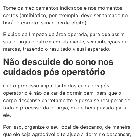
Tome os medicamentos indicados e nos momentos
certos (antibiótico, por exemplo, deve ser tomado no
horário correto, senão perde efeito).
E cuide da limpeza da área operada, para que assim
sua cirurgia cicatrize corretamente, sem infecções ou
marcas, trazendo o resultado visual esperado.
Não descuide do sono nos
cuidados pós operatório
Outro processo importante dos cuidados pós
operatório é não deixar de dormir bem, para que o
corpo descanse corretamente e possa se recuperar de
todo o processo da cirurgia, que é bem puxado para
ele.
Por isso, organize o seu local de descanso, de maneira
que ele seja agradável e te ajude a dormir e descansar,