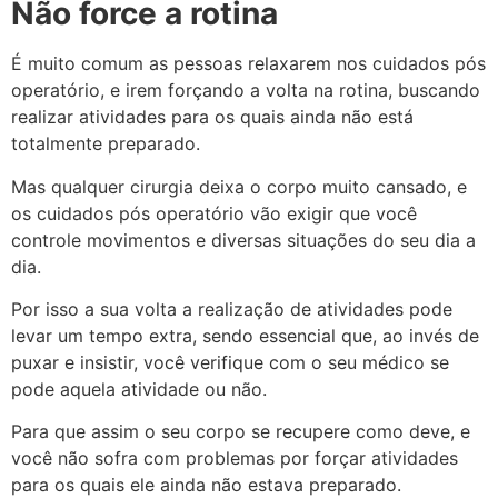
Não force a rotina
É muito comum as pessoas relaxarem nos cuidados pós
operatório, e irem forçando a volta na rotina, buscando
realizar atividades para os quais ainda não está
totalmente preparado.
Mas qualquer cirurgia deixa o corpo muito cansado, e
os cuidados pós operatório vão exigir que você
controle movimentos e diversas situações do seu dia a
dia.
Por isso a sua volta a realização de atividades pode
levar um tempo extra, sendo essencial que, ao invés de
puxar e insistir, você verifique com o seu médico se
pode aquela atividade ou não.
Para que assim o seu corpo se recupere como deve, e
você não sofra com problemas por forçar atividades
para os quais ele ainda não estava preparado.