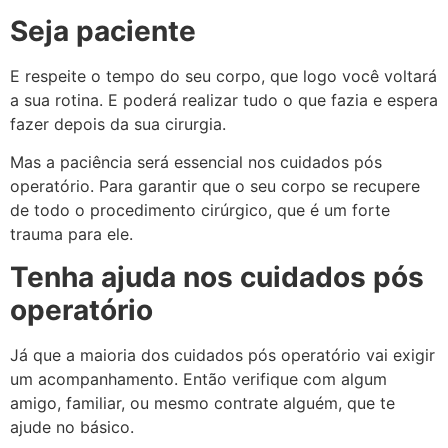
Seja paciente
E respeite o tempo do seu corpo, que logo você voltará
a sua rotina. E poderá realizar tudo o que fazia e espera
fazer depois da sua cirurgia.
Mas a paciência será essencial nos cuidados pós
operatório. Para garantir que o seu corpo se recupere
de todo o procedimento cirúrgico, que é um forte
trauma para ele.
Tenha ajuda nos cuidados pós
operatório
Já que a maioria dos cuidados pós operatório vai exigir
um acompanhamento. Então verifique com algum
amigo, familiar, ou mesmo contrate alguém, que te
ajude no básico.