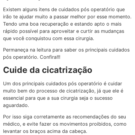
Existem alguns itens de cuidados pós operatório que
irão te ajudar muito a passar melhor por esse momento.
Tendo uma boa recuperação e estando apto o mais
rápido possível para aproveitar e curtir as mudanças
que você conquistou com essa cirurgia.
Permaneça na leitura para saber os principais cuidados
pós operatório. Confira!!!
Cuide da cicatrização
Um dos principais cuidados pós operatório é cuidar
muito bem do processo de cicatrização, já que ele é
essencial para que a sua cirurgia seja o sucesso
aguardado.
Por isso siga corretamente as recomendações do seu
médico, e evite fazer os movimentos proibidos, como
levantar os braços acima da cabeça.