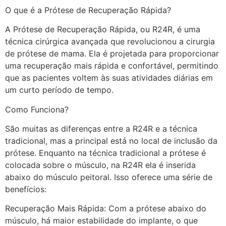
O que é a Prótese de Recuperação Rápida?
A Prótese de Recuperação Rápida, ou R24R, é uma
técnica cirúrgica avançada que revolucionou a cirurgia
de prótese de mama. Ela é projetada para proporcionar
uma recuperação mais rápida e confortável, permitindo
que as pacientes voltem às suas atividades diárias em
um curto período de tempo.
Como Funciona?
São muitas as diferenças entre a R24R e a técnica
tradicional, mas a principal está no local de inclusão da
prótese. Enquanto na técnica tradicional a prótese é
colocada sobre o músculo, na R24R ela é inserida
abaixo do músculo peitoral. Isso oferece uma série de
benefícios:
Recuperação Mais Rápida: Com a prótese abaixo do
músculo, há maior estabilidade do implante, o que