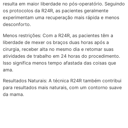
resulta em maior liberdade no pós-operatório. Seguindo
os protocolos da R24R, as pacientes geralmente
experimentam uma recuperação mais rápida e menos
desconforto.
Menos restrições: Com a R24R, as pacientes têm a
liberdade de mexer os braços duas horas após a
cirurgia, receber alta no mesmo dia e retomar suas
atividades de trabalho em 24 horas do procedimento.
Isso significa menos tempo afastada das coisas que
ama.
Resultados Naturais: A técnica R24R também contribui
para resultados mais naturais, com um contorno suave
da mama.