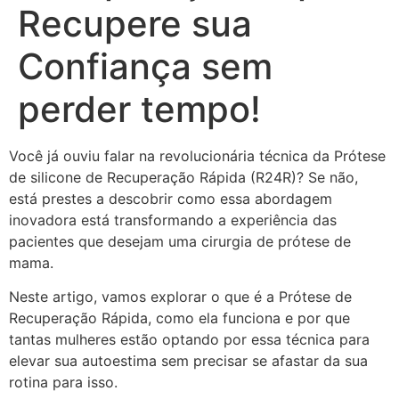
Recupere sua
Confiança sem
perder tempo!
Você já ouviu falar na revolucionária técnica da Prótese
de silicone de Recuperação Rápida (R24R)? Se não,
está prestes a descobrir como essa abordagem
inovadora está transformando a experiência das
pacientes que desejam uma cirurgia de prótese de
mama.
Neste artigo, vamos explorar o que é a Prótese de
Recuperação Rápida, como ela funciona e por que
tantas mulheres estão optando por essa técnica para
elevar sua autoestima sem precisar se afastar da sua
rotina para isso.