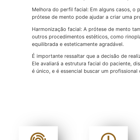
Melhora do perfil facial: Em alguns casos, 
prótese de mento pode ajudar a criar uma pro
Harmonização facial: A prótese de mento t
outros procedimentos estéticos, como rinoplas
equilibrada e esteticamente agradável.
É importante ressaltar que a decisão de real
Ele avaliará a estrutura facial do paciente, 
é único, e é essencial buscar um profissional