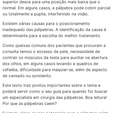
superior desce para uma posição mais baixa que o
normal. Em alguns casos, a pálpebra pode cobrir parcial
ou totalmente a pupila, interferindo na visão.
Existem várias causas para o posicionamento
inadequado das pálpebras. A identificação da causa é
determinante para a escolha do melhor tratamento.
Como queixas comuns dos pacientes que procuram a
consulta temos o excesso de pele, necessidade de
contrair os músculos da testa para auxiliar na abertura
dos olhos, em alguns casos levando a quadros de
cefaléia, dificuldade para maquiar-se, além de aspecto
de cansado ou sonolento.
Este texto traz pontos importantes sobre o tema e
poderá servir como o seu guia para quando for buscar
um especialista em cirurgia das pálpebras. Boa leitura!
Por que as pálpebras caem?