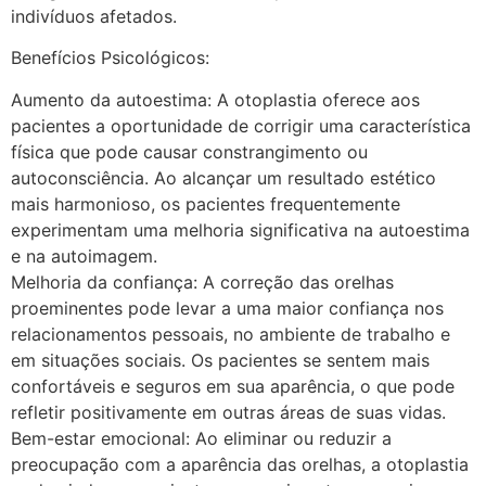
indivíduos afetados.
Benefícios Psicológicos:
Aumento da autoestima: A otoplastia oferece aos
pacientes a oportunidade de corrigir uma característica
física que pode causar constrangimento ou
autoconsciência. Ao alcançar um resultado estético
mais harmonioso, os pacientes frequentemente
experimentam uma melhoria significativa na autoestima
e na autoimagem.
Melhoria da confiança: A correção das orelhas
proeminentes pode levar a uma maior confiança nos
relacionamentos pessoais, no ambiente de trabalho e
em situações sociais. Os pacientes se sentem mais
confortáveis e seguros em sua aparência, o que pode
refletir positivamente em outras áreas de suas vidas.
Bem-estar emocional: Ao eliminar ou reduzir a
preocupação com a aparência das orelhas, a otoplastia