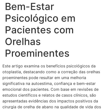
Bem-Estar
Psicológico em
Pacientes com
Orelhas
Proeminentes
Este artigo examina os benefícios psicológicos da
otoplastia, destacando como a correção das orelhas
proeminentes pode resultar em uma melhoria
significativa na autoestima, confiança e bem-estar
emocional dos pacientes. Com base em revisões de
estudos científicos e relatos de casos clínicos, são
apresentadas evidências dos impactos positivos da
cirurgia de orelha de abano na qualidade de vida dos