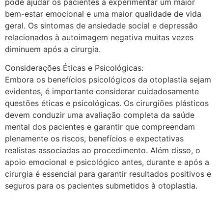
pode ajudar os pacientes a experimentar um maior
bem-estar emocional e uma maior qualidade de vida
geral. Os sintomas de ansiedade social e depressão
relacionados à autoimagem negativa muitas vezes
diminuem após a cirurgia.
Considerações Éticas e Psicológicas:
Embora os benefícios psicológicos da otoplastia sejam
evidentes, é importante considerar cuidadosamente
questões éticas e psicológicas. Os cirurgiões plásticos
devem conduzir uma avaliação completa da saúde
mental dos pacientes e garantir que compreendam
plenamente os riscos, benefícios e expectativas
realistas associadas ao procedimento. Além disso, o
apoio emocional e psicológico antes, durante e após a
cirurgia é essencial para garantir resultados positivos e
seguros para os pacientes submetidos à otoplastia.