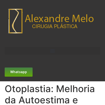
Whatsapp
Otoplastia: Melhoria
da Autoestima e