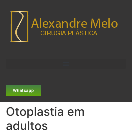
Whatsapp
Otoplastia em
adultos