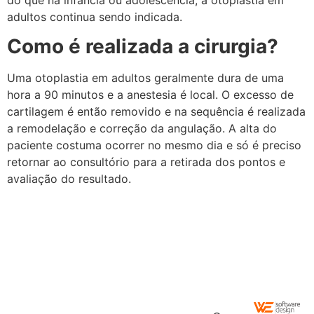
adultos continua sendo indicada.
Como é realizada a cirurgia?
Uma otoplastia em adultos geralmente dura de uma
hora a 90 minutos e a anestesia é local. O excesso de
cartilagem é então removido e na sequência é realizada
a remodelação e correção da angulação. A alta do
paciente costuma ocorrer no mesmo dia e só é preciso
retornar ao consultório para a retirada dos pontos e
avaliação do resultado.