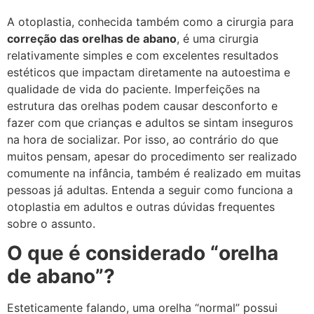
A otoplastia, conhecida também como a cirurgia para
correção das orelhas de abano
, é uma cirurgia
relativamente simples e com excelentes resultados
estéticos que impactam diretamente na autoestima e
qualidade de vida do paciente. Imperfeições na
estrutura das orelhas podem causar desconforto e
fazer com que crianças e adultos se sintam inseguros
na hora de socializar. Por isso, ao contrário do que
muitos pensam, apesar do procedimento ser realizado
comumente na infância, também é realizado em muitas
pessoas já adultas. Entenda a seguir como funciona a
otoplastia em adultos e outras dúvidas frequentes
sobre o assunto.
O que é considerado “orelha
de abano”?
Esteticamente falando, uma orelha “normal” possui