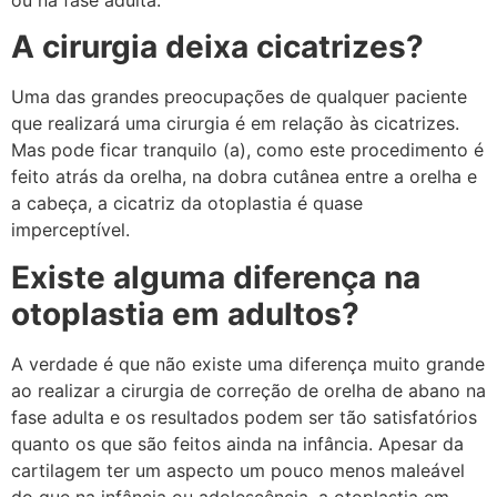
A cirurgia deixa cicatrizes?
Uma das grandes preocupações de qualquer paciente
que realizará uma cirurgia é em relação às cicatrizes.
Mas pode ficar tranquilo (a), como este procedimento é
feito atrás da orelha, na dobra cutânea entre a orelha e
a cabeça, a cicatriz da otoplastia é quase
imperceptível.
Existe alguma diferença na
otoplastia em adultos?
A verdade é que não existe uma diferença muito grande
ao realizar a cirurgia de correção de orelha de abano na
fase adulta e os resultados podem ser tão satisfatórios
quanto os que são feitos ainda na infância. Apesar da
cartilagem ter um aspecto um pouco menos maleável
do que na infância ou adolescência, a otoplastia em