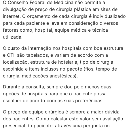
O Conselho Federal de Medicina não permite a
divulgação de preço de cirurgia plástica em sites de
internet. O orçamento de cada cirurgia é individualizado
para cada paciente e leva em consideração diversos
fatores como, hospital, equipe médica e técnica
utilizada.
O custo da internação nos hospitais com boa estrutura
e CTI, são tabelados, e variam de acordo com a
localização, estrutura de hotelaria, tipo de cirurgia
escolhida e itens inclusos no pacote (fios, tempo de
cirurgia, medicações anestésicas).
Durante a consulta, sempre dou pelo menos duas
opções de hospitais para que o paciente possa
escolher de acordo com as suas preferências.
O preço da equipe cirúrgica é sempre a maior dúvida
dos pacientes. Como calcular este valor sem avaliação
presencial do paciente, através uma pergunta no