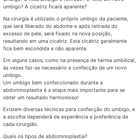
umbigo? A cicatriz ficará aparente?
Na cirurgia é utilizado o próprio umbigo da paciente,
que será liberado do abdome e após retirada do
excesso de pele, será fixado na nova posição,
resultando em uma cicatriz. Esta cicatriz geralmente
fica bem escondida e não aparente.
Em alguns casos, como na presença de hérnia umbilical,
às vezes faz-se necessário a confecção de um novo
umbigo.
Um umbigo bem confeccionado durante a
abdominoplastia é a etapa mais importante para se
obter um resultado harmonioso!
Existem diversas técnicas para confecção do umbigo, e
a escolha dependerá da experiência e preferência de
cada cirurgião.
Quais os tipos de abdominoplastia?