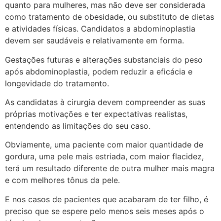
quanto para mulheres, mas não deve ser considerada
como tratamento de obesidade, ou substituto de dietas
e atividades físicas. Candidatos a abdominoplastia
devem ser saudáveis e relativamente em forma.
Gestações futuras e alterações substanciais do peso
após abdominoplastia, podem reduzir a eficácia e
longevidade do tratamento.
As candidatas à cirurgia devem compreender as suas
próprias motivações e ter expectativas realistas,
entendendo as limitações do seu caso.
Obviamente, uma paciente com maior quantidade de
gordura, uma pele mais estriada, com maior flacidez,
terá um resultado diferente de outra mulher mais magra
e com melhores tônus da pele.
E nos casos de pacientes que acabaram de ter filho, é
preciso que se espere pelo menos seis meses após o