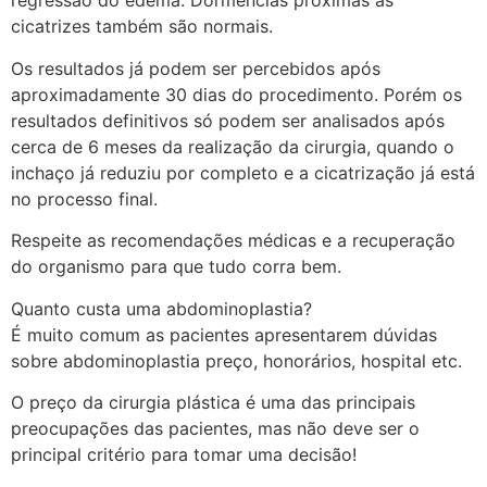
regressão do edema. Dormências próximas as
cicatrizes também são normais.
Os resultados já podem ser percebidos após
aproximadamente 30 dias do procedimento. Porém os
resultados definitivos só podem ser analisados após
cerca de 6 meses da realização da cirurgia, quando o
inchaço já reduziu por completo e a cicatrização já está
no processo final.
Respeite as recomendações médicas e a recuperação
do organismo para que tudo corra bem.
Quanto custa uma abdominoplastia?
É muito comum as pacientes apresentarem dúvidas
sobre abdominoplastia preço, honorários, hospital etc.
O preço da cirurgia plástica é uma das principais
preocupações das pacientes, mas não deve ser o
principal critério para tomar uma decisão!