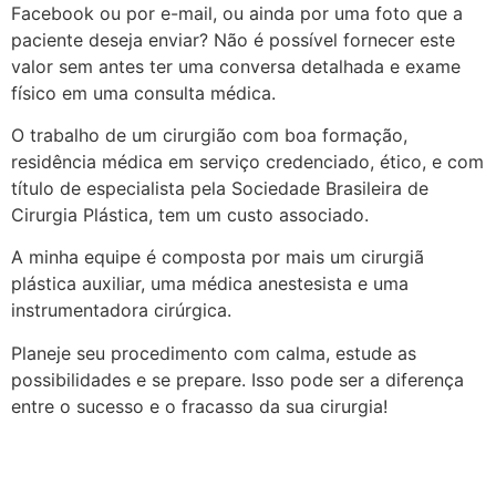
Facebook ou por e-mail, ou ainda por uma foto que a
paciente deseja enviar? Não é possível fornecer este
valor sem antes ter uma conversa detalhada e exame
físico em uma consulta médica.
O trabalho de um cirurgião com boa formação,
residência médica em serviço credenciado, ético, e com
título de especialista pela Sociedade Brasileira de
Cirurgia Plástica, tem um custo associado.
A minha equipe é composta por mais um cirurgiã
plástica auxiliar, uma médica anestesista e uma
instrumentadora cirúrgica.
Planeje seu procedimento com calma, estude as
possibilidades e se prepare. Isso pode ser a diferença
entre o sucesso e o fracasso da sua cirurgia!