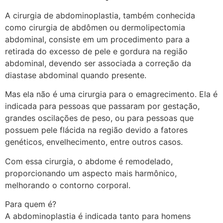
A cirurgia de abdominoplastia, também conhecida
como cirurgia de abdômen ou dermolipectomia
abdominal, consiste em um procedimento para a
retirada do excesso de pele e gordura na região
abdominal, devendo ser associada a correção da
diastase abdominal quando presente.
Mas ela não é uma cirurgia para o emagrecimento. Ela é
indicada para pessoas que passaram por gestação,
grandes oscilações de peso, ou para pessoas que
possuem pele flácida na região devido a fatores
genéticos, envelhecimento, entre outros casos.
Com essa cirurgia, o abdome é remodelado,
proporcionando um aspecto mais harmônico,
melhorando o contorno corporal.
Para quem é?
A abdominoplastia é indicada tanto para homens