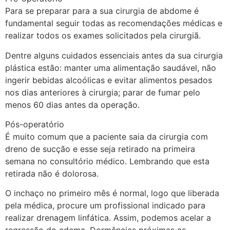
Para se preparar para a sua cirurgia de abdome é
fundamental seguir todas as recomendações médicas e
realizar todos os exames solicitados pela cirurgiã.
Dentre alguns cuidados essenciais antes da sua cirurgia
plástica estão: manter uma alimentação saudável, não
ingerir bebidas alcoólicas e evitar alimentos pesados
nos dias anteriores à cirurgia; parar de fumar pelo
menos 60 dias antes da operação.
Pós-operatório
É muito comum que a paciente saia da cirurgia com
dreno de sucção e esse seja retirado na primeira
semana no consultório médico. Lembrando que esta
retirada não é dolorosa.
O inchaço no primeiro mês é normal, logo que liberada
pela médica, procure um profissional indicado para
realizar drenagem linfática. Assim, podemos acelar a