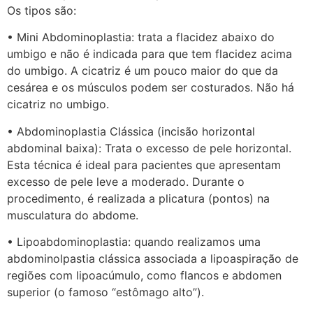
Os tipos são:
• Mini Abdominoplastia: trata a flacidez abaixo do
umbigo e não é indicada para que tem flacidez acima
do umbigo. A cicatriz é um pouco maior do que da
cesárea e os músculos podem ser costurados. Não há
cicatriz no umbigo.
• Abdominoplastia Clássica (incisão horizontal
abdominal baixa): Trata o excesso de pele horizontal.
Esta técnica é ideal para pacientes que apresentam
excesso de pele leve a moderado. Durante o
procedimento, é realizada a plicatura (pontos) na
musculatura do abdome.
• Lipoabdominoplastia: quando realizamos uma
abdominolpastia clássica associada a lipoaspiração de
regiões com lipoacúmulo, como flancos e abdomen
superior (o famoso “estômago alto”).