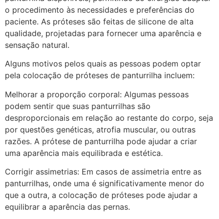
o procedimento às necessidades e preferências do
paciente. As próteses são feitas de silicone de alta
qualidade, projetadas para fornecer uma aparência e
sensação natural.
Alguns motivos pelos quais as pessoas podem optar
pela colocação de próteses de panturrilha incluem:
Melhorar a proporção corporal: Algumas pessoas
podem sentir que suas panturrilhas são
desproporcionais em relação ao restante do corpo, seja
por questões genéticas, atrofia muscular, ou outras
razões. A prótese de panturrilha pode ajudar a criar
uma aparência mais equilibrada e estética.
Corrigir assimetrias: Em casos de assimetria entre as
panturrilhas, onde uma é significativamente menor do
que a outra, a colocação de próteses pode ajudar a
equilibrar a aparência das pernas.