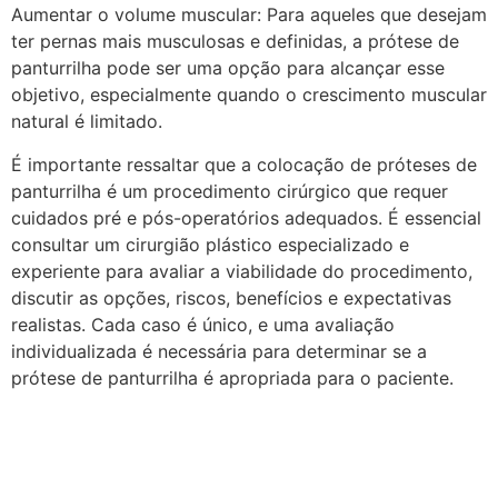
Aumentar o volume muscular: Para aqueles que desejam
ter pernas mais musculosas e definidas, a prótese de
panturrilha pode ser uma opção para alcançar esse
objetivo, especialmente quando o crescimento muscular
natural é limitado.
É importante ressaltar que a colocação de próteses de
panturrilha é um procedimento cirúrgico que requer
cuidados pré e pós-operatórios adequados. É essencial
consultar um cirurgião plástico especializado e
experiente para avaliar a viabilidade do procedimento,
discutir as opções, riscos, benefícios e expectativas
realistas. Cada caso é único, e uma avaliação
individualizada é necessária para determinar se a
prótese de panturrilha é apropriada para o paciente.