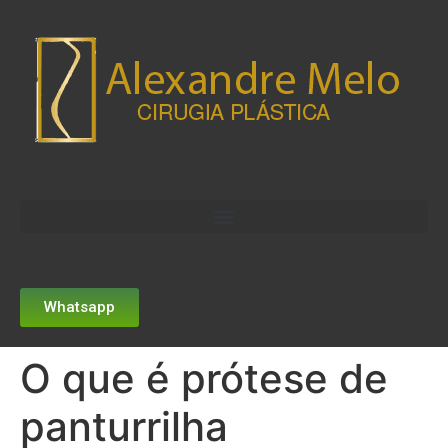
Whatsapp
O que é prótese de
panturrilha