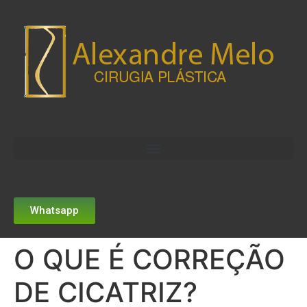
Whatsapp
O QUE É CORREÇÃO
DE CICATRIZ?