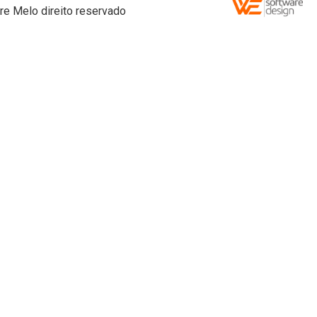
re Melo direito reservado