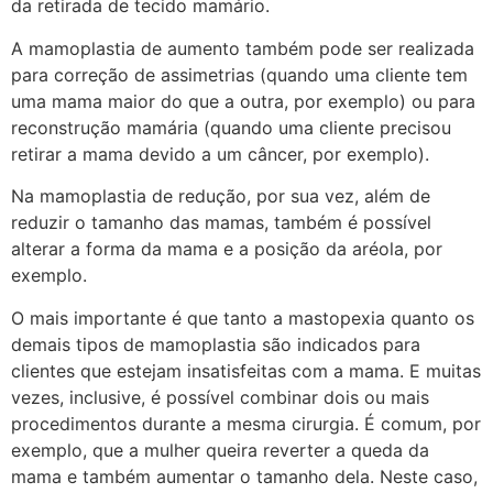
da retirada de tecido mamário.
A mamoplastia de aumento também pode ser realizada
para correção de assimetrias (quando uma cliente tem
uma mama maior do que a outra, por exemplo) ou para
reconstrução mamária (quando uma cliente precisou
retirar a mama devido a um câncer, por exemplo).
Na mamoplastia de redução, por sua vez, além de
reduzir o tamanho das mamas, também é possível
alterar a forma da mama e a posição da aréola, por
exemplo.
O mais importante é que tanto a mastopexia quanto os
demais tipos de mamoplastia são indicados para
clientes que estejam insatisfeitas com a mama. E muitas
vezes, inclusive, é possível combinar dois ou mais
procedimentos durante a mesma cirurgia. É comum, por
exemplo, que a mulher queira reverter a queda da
mama e também aumentar o tamanho dela. Neste caso,