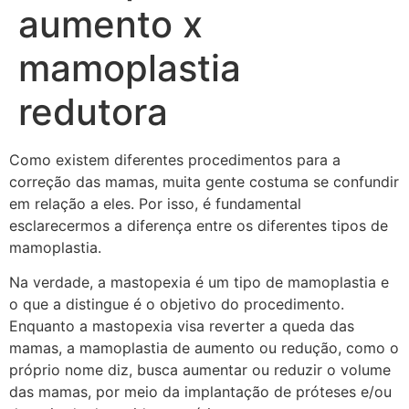
aumento x
mamoplastia
redutora
Como existem diferentes procedimentos para a
correção das mamas, muita gente costuma se confundir
em relação a eles. Por isso, é fundamental
esclarecermos a diferença entre os diferentes tipos de
mamoplastia.
Na verdade, a mastopexia é um tipo de mamoplastia e
o que a distingue é o objetivo do procedimento.
Enquanto a mastopexia visa reverter a queda das
mamas, a mamoplastia de aumento ou redução, como o
próprio nome diz, busca aumentar ou reduzir o volume
das mamas, por meio da implantação de próteses e/ou