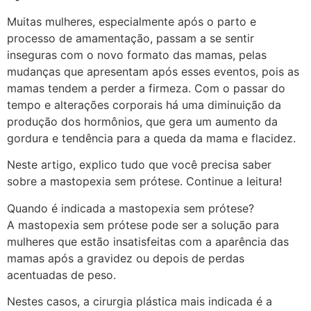
Muitas mulheres, especialmente após o parto e
processo de amamentação, passam a se sentir
inseguras com o novo formato das mamas, pelas
mudanças que apresentam após esses eventos, pois as
mamas tendem a perder a firmeza. Com o passar do
tempo e alterações corporais há uma diminuição da
produção dos hormônios, que gera um aumento da
gordura e tendência para a queda da mama e flacidez.
Neste artigo, explico tudo que você precisa saber
sobre a mastopexia sem prótese. Continue a leitura!
Quando é indicada a mastopexia sem prótese?
A mastopexia sem prótese pode ser a solução para
mulheres que estão insatisfeitas com a aparência das
mamas após a gravidez ou depois de perdas
acentuadas de peso.
Nestes casos, a cirurgia plástica mais indicada é a