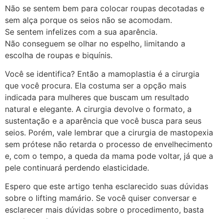
Não se sentem bem para colocar roupas decotadas e
sem alça porque os seios não se acomodam.
Se sentem infelizes com a sua aparência.
Não conseguem se olhar no espelho, limitando a
escolha de roupas e biquínis.
Você se identifica? Então a mamoplastia é a cirurgia
que você procura. Ela costuma ser a opção mais
indicada para mulheres que buscam um resultado
natural e elegante. A cirurgia devolve o formato, a
sustentação e a aparência que você busca para seus
seios. Porém, vale lembrar que a cirurgia de mastopexia
sem prótese não retarda o processo de envelhecimento
e, com o tempo, a queda da mama pode voltar, já que a
pele continuará perdendo elasticidade.
Espero que este artigo tenha esclarecido suas dúvidas
sobre o lifting mamário. Se você quiser conversar e
esclarecer mais dúvidas sobre o procedimento, basta