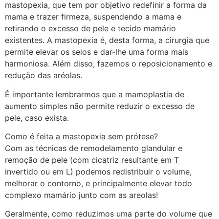
mastopexia, que tem por objetivo redefinir a forma da
mama e trazer firmeza, suspendendo a mama e
retirando o excesso de pele e tecido mamário
existentes. A mastopexia é, desta forma, a cirurgia que
permite elevar os seios e dar-lhe uma forma mais
harmoniosa. Além disso, fazemos o reposicionamento e
redução das aréolas.
É importante lembrarmos que a mamoplastia de
aumento simples não permite reduzir o excesso de
pele, caso exista.
Como é feita a mastopexia sem prótese?
Com as técnicas de remodelamento glandular e
remoção de pele (com cicatriz resultante em T
invertido ou em L) podemos redistribuir o volume,
melhorar o contorno, e principalmente elevar todo
complexo mamário junto com as areolas!
Geralmente, como reduzimos uma parte do volume que