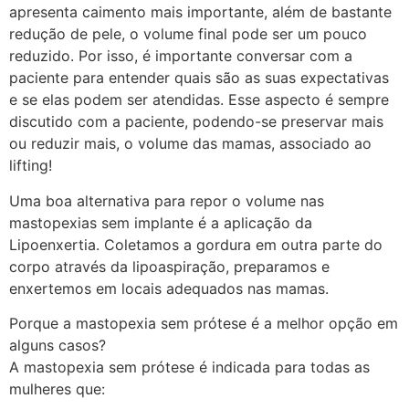
apresenta caimento mais importante, além de bastante
redução de pele, o volume final pode ser um pouco
reduzido. Por isso, é importante conversar com a
paciente para entender quais são as suas expectativas
e se elas podem ser atendidas. Esse aspecto é sempre
discutido com a paciente, podendo-se preservar mais
ou reduzir mais, o volume das mamas, associado ao
lifting!
Uma boa alternativa para repor o volume nas
mastopexias sem implante é a aplicação da
Lipoenxertia. Coletamos a gordura em outra parte do
corpo através da lipoaspiração, preparamos e
enxertemos em locais adequados nas mamas.
Porque a mastopexia sem prótese é a melhor opção em
alguns casos?
A mastopexia sem prótese é indicada para todas as
mulheres que: