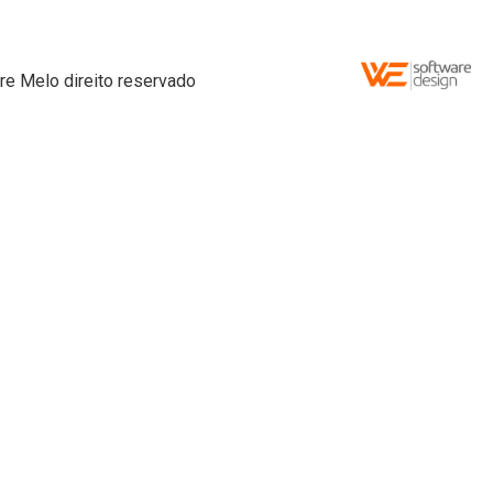
re Melo direito reservado