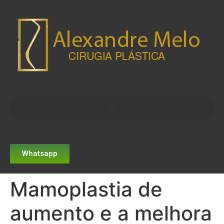
Whatsapp
Mamoplastia de
aumento e a melhora