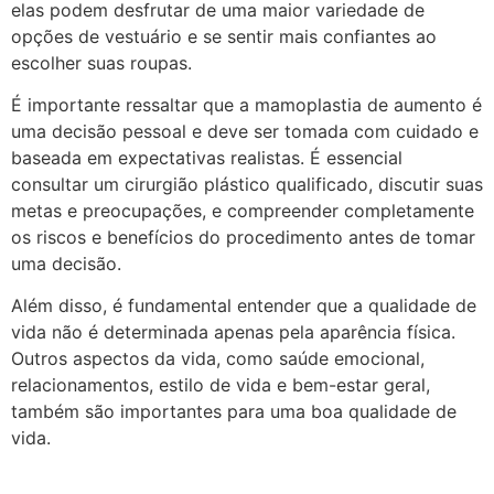
elas podem desfrutar de uma maior variedade de
opções de vestuário e se sentir mais confiantes ao
escolher suas roupas.
É importante ressaltar que a mamoplastia de aumento é
uma decisão pessoal e deve ser tomada com cuidado e
baseada em expectativas realistas. É essencial
consultar um cirurgião plástico qualificado, discutir suas
metas e preocupações, e compreender completamente
os riscos e benefícios do procedimento antes de tomar
uma decisão.
Além disso, é fundamental entender que a qualidade de
vida não é determinada apenas pela aparência física.
Outros aspectos da vida, como saúde emocional,
relacionamentos, estilo de vida e bem-estar geral,
também são importantes para uma boa qualidade de
vida.