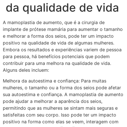
da qualidade de vida
A mamoplastia de aumento, que é a cirurgia de
implante de prótese mamária para aumentar o tamanho
e melhorar a forma dos seios, pode ter um impacto
positivo na qualidade de vida de algumas mulheres.
Embora os resultados e experiências variem de pessoa
para pessoa, há benefícios potenciais que podem
contribuir para uma melhora na qualidade de vida.
Alguns deles incluem:
Melhora da autoestima e confiança: Para muitas
mulheres, o tamanho ou a forma dos seios pode afetar
sua autoestima e confiança. A mamoplastia de aumento
pode ajudar a melhorar a aparência dos seios,
permitindo que as mulheres se sintam mais seguras e
satisfeitas com seu corpo. Isso pode ter um impacto
positivo na forma como elas se veem, interagem com