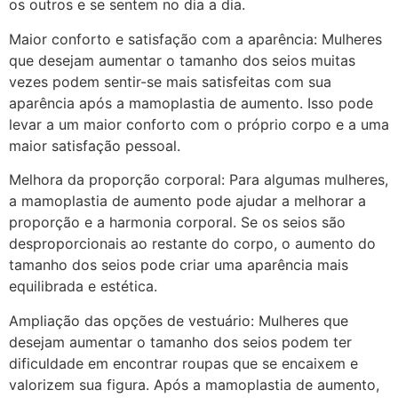
os outros e se sentem no dia a dia.
Maior conforto e satisfação com a aparência: Mulheres
que desejam aumentar o tamanho dos seios muitas
vezes podem sentir-se mais satisfeitas com sua
aparência após a mamoplastia de aumento. Isso pode
levar a um maior conforto com o próprio corpo e a uma
maior satisfação pessoal.
Melhora da proporção corporal: Para algumas mulheres,
a mamoplastia de aumento pode ajudar a melhorar a
proporção e a harmonia corporal. Se os seios são
desproporcionais ao restante do corpo, o aumento do
tamanho dos seios pode criar uma aparência mais
equilibrada e estética.
Ampliação das opções de vestuário: Mulheres que
desejam aumentar o tamanho dos seios podem ter
dificuldade em encontrar roupas que se encaixem e
valorizem sua figura. Após a mamoplastia de aumento,