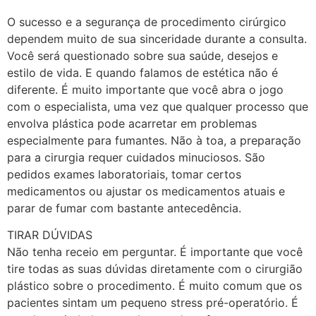
O sucesso e a segurança de procedimento cirúrgico
dependem muito de sua sinceridade durante a consulta.
Você será questionado sobre sua saúde, desejos e
estilo de vida. E quando falamos de estética não é
diferente. É muito importante que você abra o jogo
com o especialista, uma vez que qualquer processo que
envolva plástica pode acarretar em problemas
especialmente para fumantes. Não à toa, a preparação
para a cirurgia requer cuidados minuciosos. São
pedidos exames laboratoriais, tomar certos
medicamentos ou ajustar os medicamentos atuais e
parar de fumar com bastante antecedência.
TIRAR DÚVIDAS
Não tenha receio em perguntar. É importante que você
tire todas as suas dúvidas diretamente com o cirurgião
plástico sobre o procedimento. É muito comum que os
pacientes sintam um pequeno stress pré-operatório. É