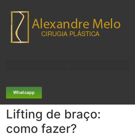
Whatsapp
Lifting de braço:
como fazer?