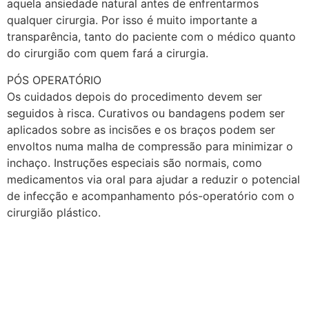
aquela ansiedade natural antes de enfrentarmos
qualquer cirurgia. Por isso é muito importante a
transparência, tanto do paciente com o médico quanto
do cirurgião com quem fará a cirurgia.
PÓS OPERATÓRIO
Os cuidados depois do procedimento devem ser
seguidos à risca. Curativos ou bandagens podem ser
aplicados sobre as incisões e os braços podem ser
envoltos numa malha de compressão para minimizar o
inchaço. Instruções especiais são normais, como
medicamentos via oral para ajudar a reduzir o potencial
de infecção e acompanhamento pós-operatório com o
cirurgião plástico.