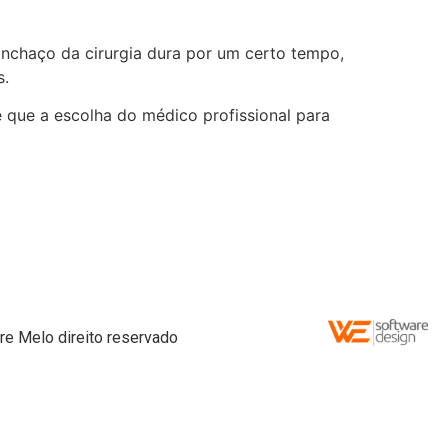
nchaço da cirurgia dura por um certo tempo,
s.
 que a escolha do médico profissional para
re Melo direito reservado