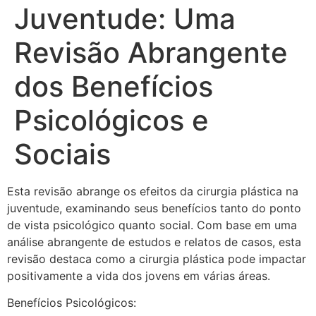
Juventude: Uma
Revisão Abrangente
dos Benefícios
Psicológicos e
Sociais
Esta revisão abrange os efeitos da cirurgia plástica na
juventude, examinando seus benefícios tanto do ponto
de vista psicológico quanto social. Com base em uma
análise abrangente de estudos e relatos de casos, esta
revisão destaca como a cirurgia plástica pode impactar
positivamente a vida dos jovens em várias áreas.
Benefícios Psicológicos: