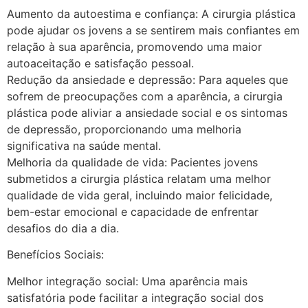
Aumento da autoestima e confiança: A cirurgia plástica
pode ajudar os jovens a se sentirem mais confiantes em
relação à sua aparência, promovendo uma maior
autoaceitação e satisfação pessoal.
Redução da ansiedade e depressão: Para aqueles que
sofrem de preocupações com a aparência, a cirurgia
plástica pode aliviar a ansiedade social e os sintomas
de depressão, proporcionando uma melhoria
significativa na saúde mental.
Melhoria da qualidade de vida: Pacientes jovens
submetidos a cirurgia plástica relatam uma melhor
qualidade de vida geral, incluindo maior felicidade,
bem-estar emocional e capacidade de enfrentar
desafios do dia a dia.
Benefícios Sociais:
Melhor integração social: Uma aparência mais
satisfatória pode facilitar a integração social dos