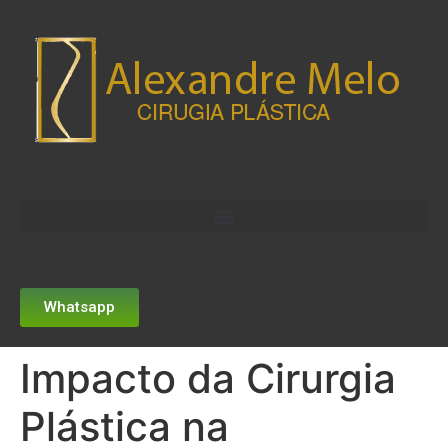
Whatsapp
Impacto da Cirurgia
Plástica na