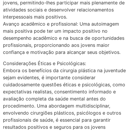
jovens, permitindo-lhes participar mais plenamente de
atividades sociais e desenvolver relacionamentos
interpessoais mais positivos.
Avanço acadêmico e profissional: Uma autoimagem
mais positiva pode ter um impacto positivo no
desempenho acadêmico e na busca de oportunidades
profissionais, proporcionando aos jovens maior
confiança e motivação para alcançar seus objetivos.
Considerações Éticas e Psicológicas:
Embora os benefícios da cirurgia plástica na juventude
sejam evidentes, é importante considerar
cuidadosamente questões éticas e psicológicas, como
expectativas realistas, consentimento informado e
avaliação completa da saúde mental antes do
procedimento. Uma abordagem multidisciplinar,
envolvendo cirurgiões plásticos, psicólogos e outros
profissionais de saúde, é essencial para garantir
resultados positivos e seguros para os jovens