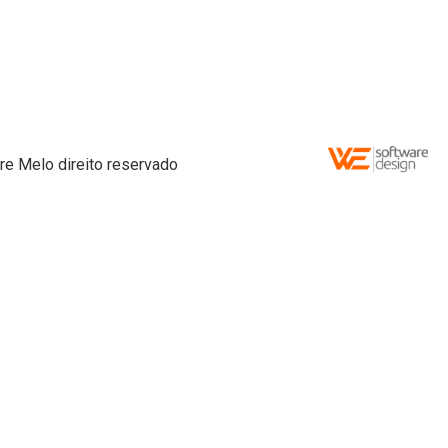
re Melo direito reservado