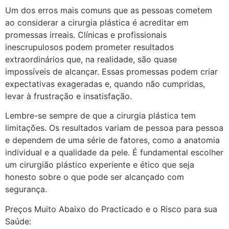
Um dos erros mais comuns que as pessoas cometem
ao considerar a cirurgia plástica é acreditar em
promessas irreais. Clínicas e profissionais
inescrupulosos podem prometer resultados
extraordinários que, na realidade, são quase
impossíveis de alcançar. Essas promessas podem criar
expectativas exageradas e, quando não cumpridas,
levar à frustração e insatisfação.
Lembre-se sempre de que a cirurgia plástica tem
limitações. Os resultados variam de pessoa para pessoa
e dependem de uma série de fatores, como a anatomia
individual e a qualidade da pele. É fundamental escolher
um cirurgião plástico experiente e ético que seja
honesto sobre o que pode ser alcançado com
segurança.
Preços Muito Abaixo do Practicado e o Risco para sua
Saúde: