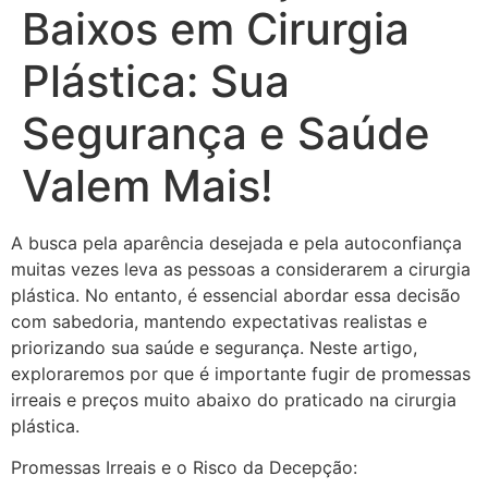
Baixos em Cirurgia
Plástica: Sua
Segurança e Saúde
Valem Mais!
A busca pela aparência desejada e pela autoconfiança
muitas vezes leva as pessoas a considerarem a cirurgia
plástica. No entanto, é essencial abordar essa decisão
com sabedoria, mantendo expectativas realistas e
priorizando sua saúde e segurança. Neste artigo,
exploraremos por que é importante fugir de promessas
irreais e preços muito abaixo do praticado na cirurgia
plástica.
Promessas Irreais e o Risco da Decepção: