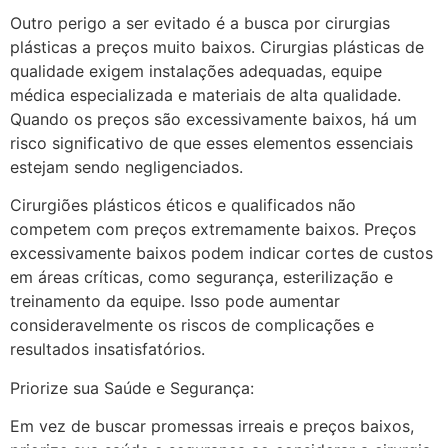
Outro perigo a ser evitado é a busca por cirurgias
plásticas a preços muito baixos. Cirurgias plásticas de
qualidade exigem instalações adequadas, equipe
médica especializada e materiais de alta qualidade.
Quando os preços são excessivamente baixos, há um
risco significativo de que esses elementos essenciais
estejam sendo negligenciados.
Cirurgiões plásticos éticos e qualificados não
competem com preços extremamente baixos. Preços
excessivamente baixos podem indicar cortes de custos
em áreas críticas, como segurança, esterilização e
treinamento da equipe. Isso pode aumentar
consideravelmente os riscos de complicações e
resultados insatisfatórios.
Priorize sua Saúde e Segurança:
Em vez de buscar promessas irreais e preços baixos,