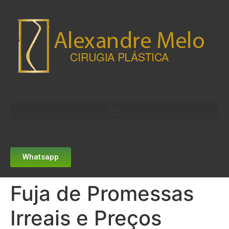
Whatsapp
Fuja de Promessas
Irreais e Preços