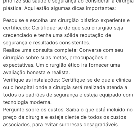
priorize sua saúde e segurança ao considerar a cirurgia
plástica. Aqui estão algumas dicas importantes:
Pesquise e escolha um cirurgião plástico experiente e
certificado: Certifique-se de que seu cirurgião seja
credenciado e tenha uma sólida reputação de
segurança e resultados consistentes.
Realize uma consulta completa: Converse com seu
cirurgião sobre suas metas, preocupações e
expectativas. Um cirurgião ético irá fornecer uma
avaliação honesta e realista.
Verifique as instalações: Certifique-se de que a clínica
ou o hospital onde a cirurgia será realizada atenda a
todos os padrões de segurança e esteja equipado com
tecnologia moderna.
Pergunte sobre os custos: Saiba o que está incluído no
preço da cirurgia e esteja ciente de todos os custos
associados, para evitar surpresas desagradáveis.