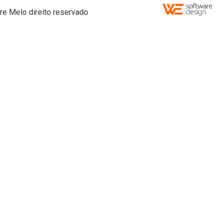
re Melo direito reservado