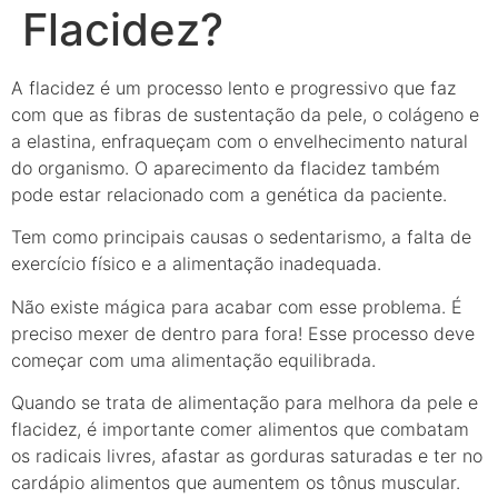
Flacidez?
A flacidez é um processo lento e progressivo que faz
com que as fibras de sustentação da pele, o colágeno e
a elastina, enfraqueçam com o envelhecimento natural
do organismo. O aparecimento da flacidez também
pode estar relacionado com a genética da paciente.
Tem como principais causas o sedentarismo, a falta de
exercício físico e a alimentação inadequada.
Não existe mágica para acabar com esse problema. É
preciso mexer de dentro para fora! Esse processo deve
começar com uma alimentação equilibrada.
Quando se trata de alimentação para melhora da pele e
flacidez, é importante comer alimentos que combatam
os radicais livres, afastar as gorduras saturadas e ter no
cardápio alimentos que aumentem os tônus muscular.