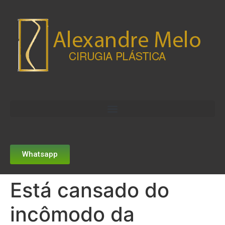
Whatsapp
Está cansado do
incômodo da