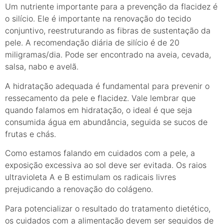
Um nutriente importante para a prevenção da flacidez é
o silício. Ele é importante na renovação do tecido
conjuntivo, reestruturando as fibras de sustentação da
pele. A recomendação diária de silício é de 20
miligramas/dia. Pode ser encontrado na aveia, cevada,
salsa, nabo e avelã.
A hidratação adequada é fundamental para prevenir o
ressecamento da pele e flacidez. Vale lembrar que
quando falamos em hidratação, o ideal é que seja
consumida água em abundância, seguida se sucos de
frutas e chás.
Como estamos falando em cuidados com a pele, a
exposição excessiva ao sol deve ser evitada. Os raios
ultravioleta A e B estimulam os radicais livres
prejudicando a renovação do colágeno.
Para potencializar o resultado do tratamento dietético,
os cuidados com a alimentação devem ser seguidos de