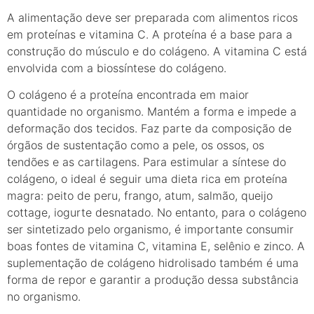
A alimentação deve ser preparada com alimentos ricos
em proteínas e vitamina C. A proteína é a base para a
construção do músculo e do colágeno. A vitamina C está
envolvida com a biossíntese do colágeno.
O colágeno é a proteína encontrada em maior
quantidade no organismo. Mantém a forma e impede a
deformação dos tecidos. Faz parte da composição de
órgãos de sustentação como a pele, os ossos, os
tendões e as cartilagens. Para estimular a síntese do
colágeno, o ideal é seguir uma dieta rica em proteína
magra: peito de peru, frango, atum, salmão, queijo
cottage, iogurte desnatado. No entanto, para o colágeno
ser sintetizado pelo organismo, é importante consumir
boas fontes de vitamina C, vitamina E, selênio e zinco. A
suplementação de colágeno hidrolisado também é uma
forma de repor e garantir a produção dessa substância
no organismo.