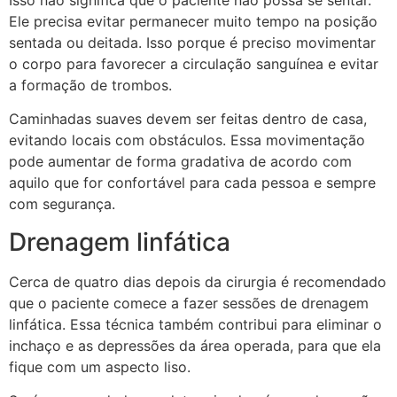
Ele precisa evitar permanecer muito tempo na posição
sentada ou deitada. Isso porque é preciso movimentar
o corpo para favorecer a circulação sanguínea e evitar
a formação de trombos.
Caminhadas suaves devem ser feitas dentro de casa,
evitando locais com obstáculos. Essa movimentação
pode aumentar de forma gradativa de acordo com
aquilo que for confortável para cada pessoa e sempre
com segurança.
Drenagem linfática
Cerca de quatro dias depois da cirurgia é recomendado
que o paciente comece a fazer sessões de drenagem
linfática. Essa técnica também contribui para eliminar o
inchaço e as depressões da área operada, para que ela
fique com um aspecto liso.