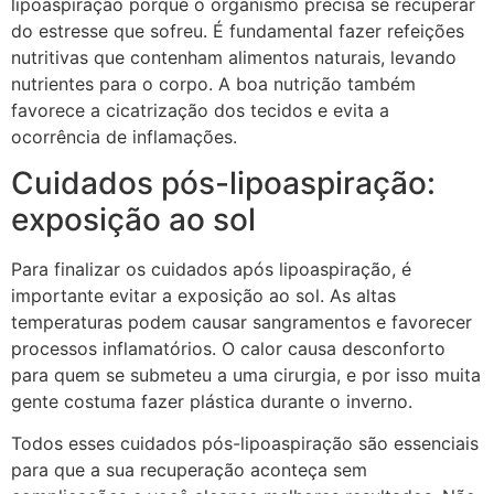
lipoaspiração porque o organismo precisa se recuperar
do estresse que sofreu. É fundamental fazer refeições
nutritivas que contenham alimentos naturais, levando
nutrientes para o corpo. A boa nutrição também
favorece a cicatrização dos tecidos e evita a
ocorrência de inflamações.
Cuidados pós-lipoaspiração:
exposição ao sol
Para finalizar os cuidados após lipoaspiração, é
importante evitar a exposição ao sol. As altas
temperaturas podem causar sangramentos e favorecer
processos inflamatórios. O calor causa desconforto
para quem se submeteu a uma cirurgia, e por isso muita
gente costuma fazer plástica durante o inverno.
Todos esses cuidados pós-lipoaspiração são essenciais
para que a sua recuperação aconteça sem