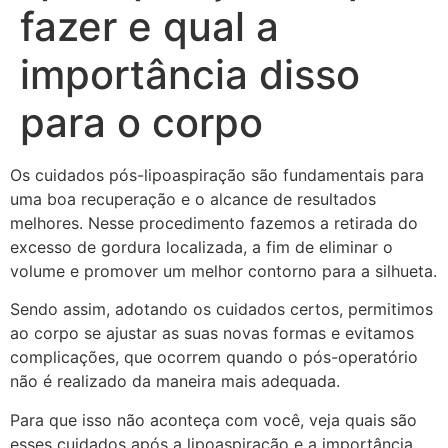
fazer e qual a
importância disso
para o corpo
Os cuidados pós-lipoaspiração são fundamentais para
uma boa recuperação e o alcance de resultados
melhores. Nesse procedimento fazemos a retirada do
excesso de gordura localizada, a fim de eliminar o
volume e promover um melhor contorno para a silhueta.
Sendo assim, adotando os cuidados certos, permitimos
ao corpo se ajustar as suas novas formas e evitamos
complicações, que ocorrem quando o pós-operatório
não é realizado da maneira mais adequada.
Para que isso não aconteça com você, veja quais são
esses cuidados após a lipoaspiração e a importância