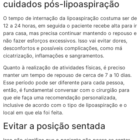
cuidados pós-lipoaspiração
O tempo de internação da lipoaspiração costuma ser de
12 a 24 horas, em seguida o paciente recebe alta para ir
para casa, mas precisa continuar mantendo o repouso e
não fazer esforços excessivos. Isso vai evitar dores,
desconfortos e possíveis complicações, como má
cicatrização, inflamações e sangramentos.
Quanto à realização de atividades físicas, é preciso
manter um tempo de repouso de cerca de 7 a 10 dias.
Esse período pode ser diferente para cada pessoa,
então, é fundamental conversar com o cirurgião para
que ele faça uma recomendação personalizada,
inclusive de acordo com o tipo de lipoaspiração e o
local em que ela foi feita.
Evitar a posição sentada
Isso não significa que o paciente não possa se sentar.