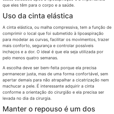
que eles têm para o corpo e a saúde.
Uso da cinta elástica
A cinta elástica, ou malha compressiva, tem a função de
comprimir o local que foi submetido à lipoaspiração
para modelar as curvas, facilitar os movimentos, trazer
mais conforto, segurança e controlar possíveis
inchaços e a dor. O ideal é que ela seja utilizada por
pelo menos quatro semanas.
A escolha deve ser bem-feita porque ela precisa
permanecer justa, mas de uma forma confortável, sem
apertar demais para não atrapalhar a cicatrização nem
machucar a pele. É interessante adquirir a cinta
conforme a orientação do cirurgião e ela precisa ser
levada no dia da cirurgia.
Manter o repouso é um dos