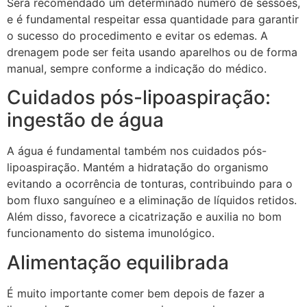
Será recomendado um determinado número de sessões,
e é fundamental respeitar essa quantidade para garantir
o sucesso do procedimento e evitar os edemas. A
drenagem pode ser feita usando aparelhos ou de forma
manual, sempre conforme a indicação do médico.
Cuidados pós-lipoaspiração:
ingestão de água
A água é fundamental também nos cuidados pós-
lipoaspiração. Mantém a hidratação do organismo
evitando a ocorrência de tonturas, contribuindo para o
bom fluxo sanguíneo e a eliminação de líquidos retidos.
Além disso, favorece a cicatrização e auxilia no bom
funcionamento do sistema imunológico.
Alimentação equilibrada
É muito importante comer bem depois de fazer a