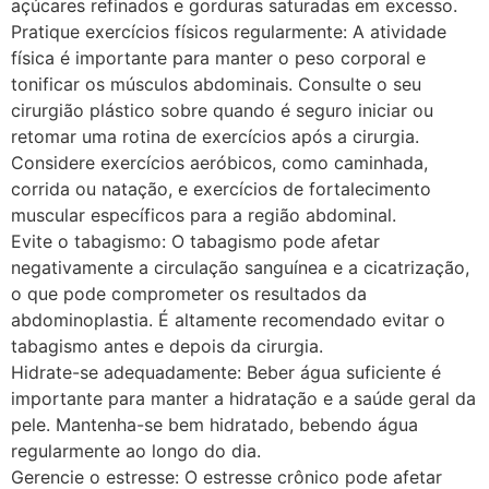
açúcares refinados e gorduras saturadas em excesso.
Pratique exercícios físicos regularmente: A atividade
física é importante para manter o peso corporal e
tonificar os músculos abdominais. Consulte o seu
cirurgião plástico sobre quando é seguro iniciar ou
retomar uma rotina de exercícios após a cirurgia.
Considere exercícios aeróbicos, como caminhada,
corrida ou natação, e exercícios de fortalecimento
muscular específicos para a região abdominal.
Evite o tabagismo: O tabagismo pode afetar
negativamente a circulação sanguínea e a cicatrização,
o que pode comprometer os resultados da
abdominoplastia. É altamente recomendado evitar o
tabagismo antes e depois da cirurgia.
Hidrate-se adequadamente: Beber água suficiente é
importante para manter a hidratação e a saúde geral da
pele. Mantenha-se bem hidratado, bebendo água
regularmente ao longo do dia.
Gerencie o estresse: O estresse crônico pode afetar