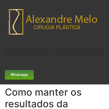
Whatsapp
Como manter os
resultados da