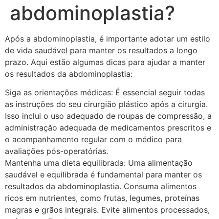
abdominoplastia?
Após a abdominoplastia, é importante adotar um estilo
de vida saudável para manter os resultados a longo
prazo. Aqui estão algumas dicas para ajudar a manter
os resultados da abdominoplastia:
Siga as orientações médicas: É essencial seguir todas
as instruções do seu cirurgião plástico após a cirurgia.
Isso inclui o uso adequado de roupas de compressão, a
administração adequada de medicamentos prescritos e
o acompanhamento regular com o médico para
avaliações pós-operatórias.
Mantenha uma dieta equilibrada: Uma alimentação
saudável e equilibrada é fundamental para manter os
resultados da abdominoplastia. Consuma alimentos
ricos em nutrientes, como frutas, legumes, proteínas
magras e grãos integrais. Evite alimentos processados,