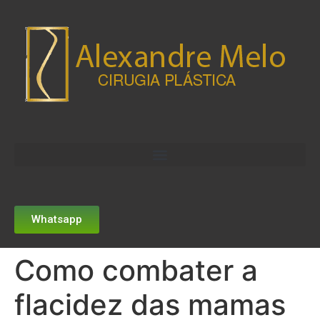
Whatsapp
Como combater a
flacidez das mamas