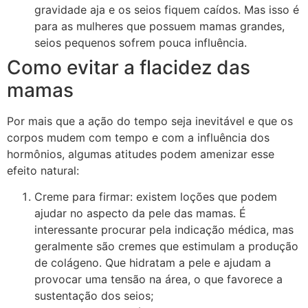
gravidade aja e os seios fiquem caídos. Mas isso é
para as mulheres que possuem mamas grandes,
seios pequenos sofrem pouca influência.
Como evitar a flacidez das
mamas
Por mais que a ação do tempo seja inevitável e que os
corpos mudem com tempo e com a influência dos
hormônios, algumas atitudes podem amenizar esse
efeito natural:
Creme para firmar: existem loções que podem
ajudar no aspecto da pele das mamas. É
interessante procurar pela indicação médica, mas
geralmente são cremes que estimulam a produção
de colágeno. Que hidratam a pele e ajudam a
provocar uma tensão na área, o que favorece a
sustentação dos seios;