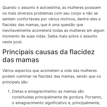
Quando o assunto é autoestima, as mulheres possuem
os mais diversos problemas com seu corpo e não se
sentem confortáveis por vários motivos, dentre eles a
flacidez das mamas, que é uma questão que
inevitavelmente acometerá todas as mulheres em algum
momento de suas vidas. Saiba mais sobre o assunto
neste post.
Principais causas da flacidez
das mamas
Vários aspectos que acometem a vida das mulheres
podem culminar na flacidez das mamas, sendo que os
principais são:
Dietas e emagrecimento
:
as mamas são
constituídas principalmente de gordura. Portanto,
o emagrecimento significativo e, principalmente,