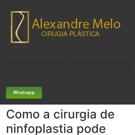
Whatsapp
Como a cirurgia de
ninfoplastia pode