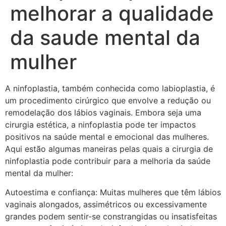
melhorar a qualidade
da saude mental da
mulher
A ninfoplastia, também conhecida como labioplastia, é
um procedimento cirúrgico que envolve a redução ou
remodelação dos lábios vaginais. Embora seja uma
cirurgia estética, a ninfoplastia pode ter impactos
positivos na saúde mental e emocional das mulheres.
Aqui estão algumas maneiras pelas quais a cirurgia de
ninfoplastia pode contribuir para a melhoria da saúde
mental da mulher:
Autoestima e confiança: Muitas mulheres que têm lábios
vaginais alongados, assimétricos ou excessivamente
grandes podem sentir-se constrangidas ou insatisfeitas