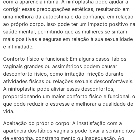
com a aparência íntima. A ninfoplastia pode ajudar a
corrigir essas preocupações estéticas, resultando em
uma melhora da autoestima e da confiança em relação
ao próprio corpo. Isso pode ter um impacto positivo na
saúde mental, permitindo que as mulheres se sintam
mais positivas e seguras em relação à sua sexualidade
e intimidade.
Conforto físico e funcional: Em alguns casos, lábios
vaginais grandes ou assimétricos podem causar
desconforto físico, como irritação, fricção durante
atividades físicas ou relações sexuais desconfortáveis.
A ninfoplastia pode aliviar esses desconfortos,
proporcionando um maior conforto físico e funcional, o
que pode reduzir o estresse e melhorar a qualidade de
vida.
Aceitação do próprio corpo: A insatisfação com a
aparência dos lábios vaginais pode levar a sentimentos
de vergonha, constrangimento ou inadequação. Ao