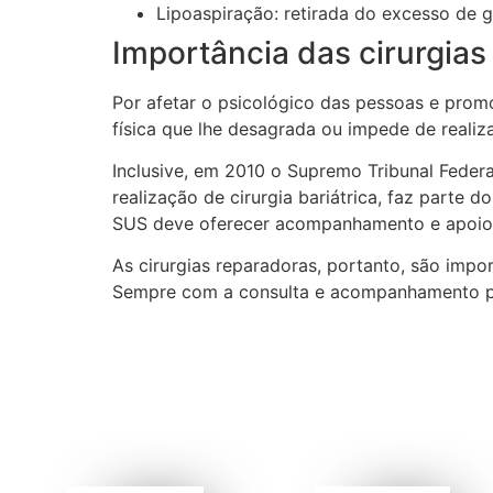
Lipoaspiração: retirada do excesso de 
Importância das cirurgias
Por afetar o psicológico das pessoas e promo
física que lhe desagrada ou impede de realiz
Inclusive, em 2010 o Supremo Tribunal Feder
realização de cirurgia bariátrica, faz parte
SUS deve oferecer acompanhamento e apoio 
As cirurgias reparadoras, portanto, são impo
Sempre com a consulta e acompanhamento p