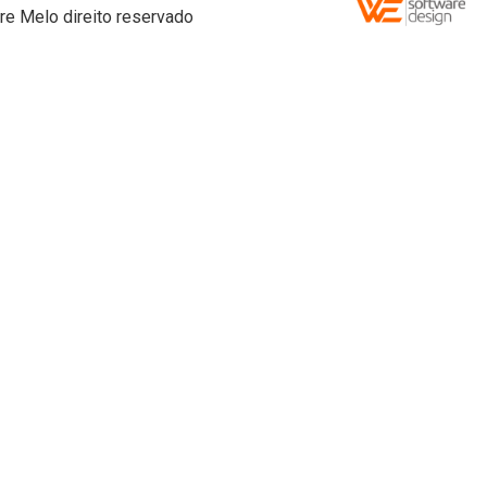
re Melo direito reservado