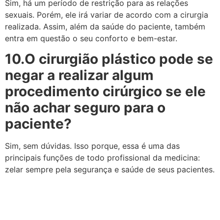
Sim, há um período de restrição para as relações
sexuais. Porém, ele irá variar de acordo com a cirurgia
realizada. Assim, além da saúde do paciente, também
entra em questão o seu conforto e bem-estar.
10.O cirurgião plástico pode se
negar a realizar algum
procedimento cirúrgico se ele
não achar seguro para o
paciente?
Sim, sem dúvidas. Isso porque, essa é uma das
principais funções de todo profissional da medicina:
zelar sempre pela segurança e saúde de seus pacientes.