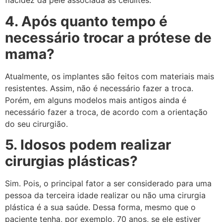
flacidez da pele associada às celulites.
4. Após quanto tempo é
necessário trocar a prótese de
mama?
Atualmente, os implantes são feitos com materiais mais
resistentes. Assim, não é necessário fazer a troca.
Porém, em alguns modelos mais antigos ainda é
necessário fazer a troca, de acordo com a orientação
do seu cirurgião.
5. Idosos podem realizar
cirurgias plásticas?
Sim. Pois, o principal fator a ser considerado para uma
pessoa da terceira idade realizar ou não uma cirurgia
plástica é a sua saúde. Dessa forma, mesmo que o
paciente tenha, por exemplo, 70 anos, se ele estiver