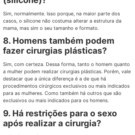
Sim, normalmente. Isso porque, na maior parte dos
casos, o silicone não costuma alterar a estrutura da
mama, mas sim o seu tamanho e formato.
8. Homens também podem
fazer cirurgias plásticas?
Sim, com certeza. Dessa forma, tanto o homem quanto
a mulher podem realizar cirurgias plásticas. Porém, vale
destacar que a única diferença é a de que há
procedimentos cirúrgicos exclusivos ou mais indicados
para as mulheres. Como também há outros que são
exclusivos ou mais indicados para os homens.
9. Há restrições para o sexo
após realizar a cirurgia?