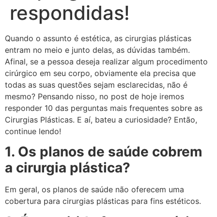
respondidas!
Quando o assunto é estética, as cirurgias plásticas
entram no meio e junto delas, as dúvidas também.
Afinal, se a pessoa deseja realizar algum procedimento
cirúrgico em seu corpo, obviamente ela precisa que
todas as suas questões sejam esclarecidas, não é
mesmo? Pensando nisso, no post de hoje iremos
responder 10 das perguntas mais frequentes sobre as
Cirurgias Plásticas. E aí, bateu a curiosidade? Então,
continue lendo!
1. Os planos de saúde cobrem
a cirurgia plástica?
Em geral, os planos de saúde não oferecem uma
cobertura para cirurgias plásticas para fins estéticos.