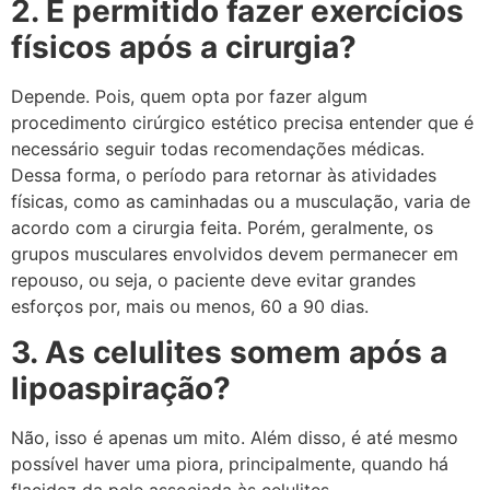
2. É permitido fazer exercícios
físicos após a cirurgia?
Depende. Pois, quem opta por fazer algum
procedimento cirúrgico estético precisa entender que é
necessário seguir todas recomendações médicas.
Dessa forma, o período para retornar às atividades
físicas, como as caminhadas ou a musculação, varia de
acordo com a cirurgia feita. Porém, geralmente, os
grupos musculares envolvidos devem permanecer em
repouso, ou seja, o paciente deve evitar grandes
esforços por, mais ou menos, 60 a 90 dias.
3. As celulites somem após a
lipoaspiração?
Não, isso é apenas um mito. Além disso, é até mesmo
possível haver uma piora, principalmente, quando há