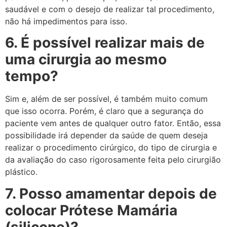
saudável e com o desejo de realizar tal procedimento,
não há impedimentos para isso.
6. É possível realizar mais de
uma cirurgia ao mesmo
tempo?
Sim e, além de ser possível, é também muito comum
que isso ocorra. Porém, é claro que a segurança do
paciente vem antes de qualquer outro fator. Então, essa
possibilidade irá depender da saúde de quem deseja
realizar o procedimento cirúrgico, do tipo de cirurgia e
da avaliação do caso rigorosamente feita pelo cirurgião
plástico.
7. Posso amamentar depois de
colocar Prótese Mamária
(silicone)?