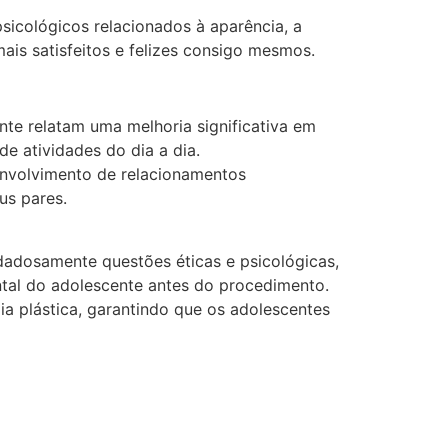
sicológicos relacionados à aparência, a
ais satisfeitos e felizes consigo mesmos.
nte relatam uma melhoria significativa em
de atividades do dia a dia.
senvolvimento de relacionamentos
us pares.
idadosamente questões éticas e psicológicas,
tal do adolescente antes do procedimento.
ia plástica, garantindo que os adolescentes