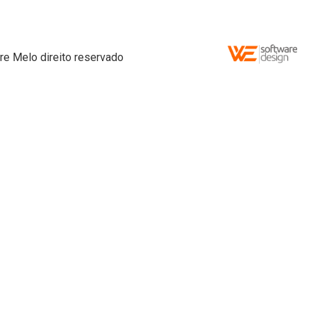
re Melo direito reservado