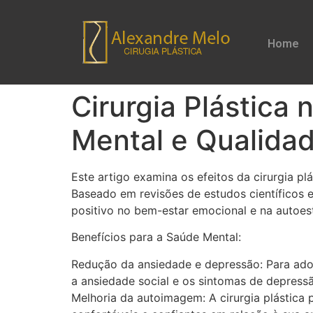
Home
Cirurgia Plástica
Mental e Qualida
Este artigo examina os efeitos da cirurgia p
Baseado em revisões de estudos científicos 
positivo no bem-estar emocional e na autoes
Benefícios para a Saúde Mental:
Redução da ansiedade e depressão: Para adol
a ansiedade social e os sintomas de depres
Melhoria da autoimagem: A cirurgia plástica 