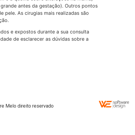
grande antes da gestação). Outros pontos
 pele. As cirugias mais realizadas são
ção.
ados e expostos durante a sua consulta
dade de esclarecer as dúvidas sobre a
re Melo direito reservado