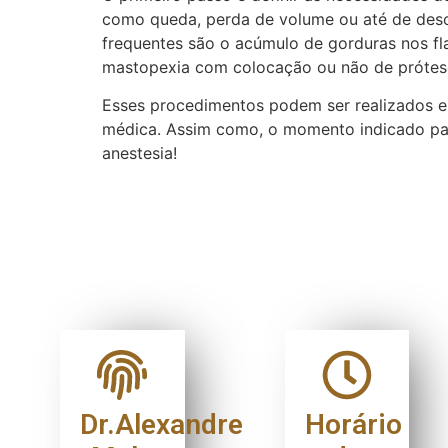
como queda, perda de volume ou até de desc
frequentes são o acúmulo de gorduras nos fla
mastopexia com colocação ou não de prótese
Esses procedimentos podem ser realizados em
médica. Assim como, o momento indicado para
anestesia!
Dr.Alexandre
Horário