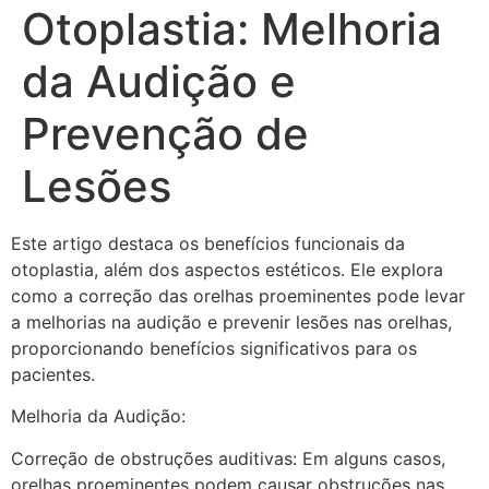
Otoplastia: Melhoria
da Audição e
Prevenção de
Lesões
Este artigo destaca os benefícios funcionais da
otoplastia, além dos aspectos estéticos. Ele explora
como a correção das orelhas proeminentes pode levar
a melhorias na audição e prevenir lesões nas orelhas,
proporcionando benefícios significativos para os
pacientes.
Melhoria da Audição:
Correção de obstruções auditivas: Em alguns casos,
orelhas proeminentes podem causar obstruções nas