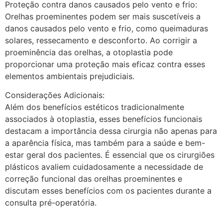
Proteção contra danos causados pelo vento e frio:
Orelhas proeminentes podem ser mais suscetíveis a
danos causados pelo vento e frio, como queimaduras
solares, ressecamento e desconforto. Ao corrigir a
proeminência das orelhas, a otoplastia pode
proporcionar uma proteção mais eficaz contra esses
elementos ambientais prejudiciais.
Considerações Adicionais:
Além dos benefícios estéticos tradicionalmente
associados à otoplastia, esses benefícios funcionais
destacam a importância dessa cirurgia não apenas para
a aparência física, mas também para a saúde e bem-
estar geral dos pacientes. É essencial que os cirurgiões
plásticos avaliem cuidadosamente a necessidade de
correção funcional das orelhas proeminentes e
discutam esses benefícios com os pacientes durante a
consulta pré-operatória.