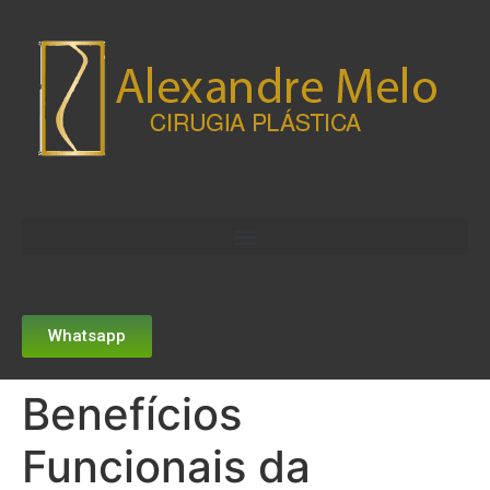
Whatsapp
Benefícios
Funcionais da