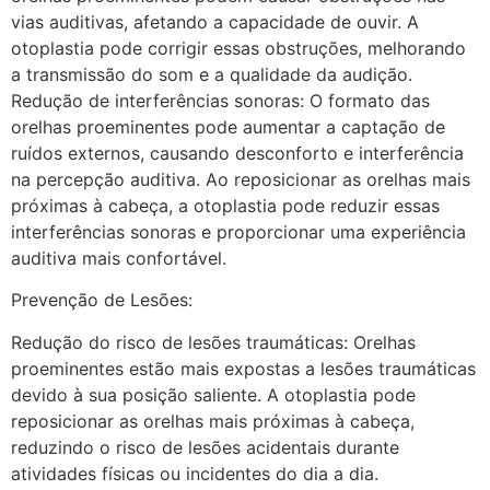
vias auditivas, afetando a capacidade de ouvir. A
otoplastia pode corrigir essas obstruções, melhorando
a transmissão do som e a qualidade da audição.
Redução de interferências sonoras: O formato das
orelhas proeminentes pode aumentar a captação de
ruídos externos, causando desconforto e interferência
na percepção auditiva. Ao reposicionar as orelhas mais
próximas à cabeça, a otoplastia pode reduzir essas
interferências sonoras e proporcionar uma experiência
auditiva mais confortável.
Prevenção de Lesões:
Redução do risco de lesões traumáticas: Orelhas
proeminentes estão mais expostas a lesões traumáticas
devido à sua posição saliente. A otoplastia pode
reposicionar as orelhas mais próximas à cabeça,
reduzindo o risco de lesões acidentais durante
atividades físicas ou incidentes do dia a dia.