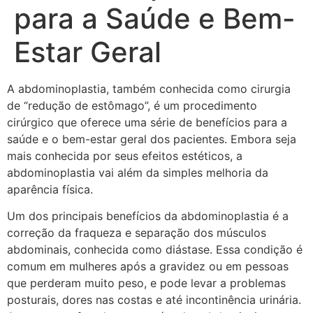
para a Saúde e Bem-
Estar Geral
A abdominoplastia, também conhecida como cirurgia
de “redução de estômago”, é um procedimento
cirúrgico que oferece uma série de benefícios para a
saúde e o bem-estar geral dos pacientes. Embora seja
mais conhecida por seus efeitos estéticos, a
abdominoplastia vai além da simples melhoria da
aparência física.
Um dos principais benefícios da abdominoplastia é a
correção da fraqueza e separação dos músculos
abdominais, conhecida como diástase. Essa condição é
comum em mulheres após a gravidez ou em pessoas
que perderam muito peso, e pode levar a problemas
posturais, dores nas costas e até incontinência urinária.