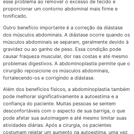
esse problema ao remover o excesso de tecido e
proporcionar um contorno abdominal mais firme e
tonificado.
Outro benefício importante é a correção da diástase
dos músculos abdominais. A diástase ocorre quando os
músculos abdominais se separam, geralmente devido à
gravidez ou ao ganho de peso. Essa condição pode
causar fraqueza muscular, dor nas costas e até mesmo
problemas digestivos. A abdominoplastia permite que o
cirurgião reposicione os músculos abdominais,
fortalecendo-os e corrigindo a diástase.
Além dos benefícios físicos, a abdominoplastia também
pode melhorar significativamente a autoestima e a
confiança do paciente. Muitas pessoas se sentem
desconfortáveis com o aspecto de sua barriga, o que
pode afetar sua autoimagem e até mesmo limitar suas
atividades diárias. Após a cirurgia, os pacientes
costumam relatar um aumento na autoestima, uma vez