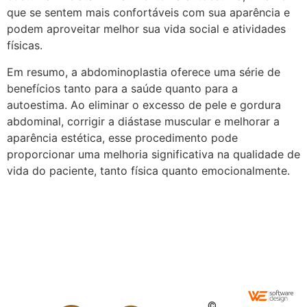
que se sentem mais confortáveis ​​com sua aparência e
podem aproveitar melhor sua vida social e atividades
físicas.
Em resumo, a abdominoplastia oferece uma série de
benefícios tanto para a saúde quanto para a
autoestima. Ao eliminar o excesso de pele e gordura
abdominal, corrigir a diástase muscular e melhorar a
aparência estética, esse procedimento pode
proporcionar uma melhoria significativa na qualidade de
vida do paciente, tanto física quanto emocionalmente.
©