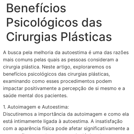
Benefícios
Psicológicos das
Cirurgias Plásticas
A busca pela melhoria da autoestima é uma das razões
mais comuns pelas quais as pessoas consideram a
cirurgia plástica. Neste artigo, exploraremos os
benefícios psicológicos das cirurgias plásticas,
examinando como esses procedimentos podem
impactar positivamente a percepção de si mesmo e a
saúde mental dos pacientes.
1. Autoimagem e Autoestima:
Discutiremos a importância da autoimagem e como ela
está intimamente ligada à autoestima. A insatisfação
com a aparência física pode afetar significativamente a