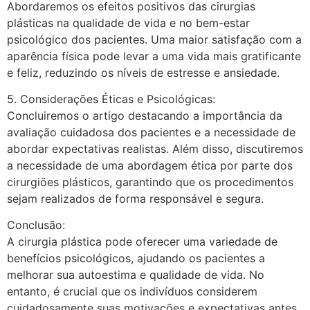
Abordaremos os efeitos positivos das cirurgias
plásticas na qualidade de vida e no bem-estar
psicológico dos pacientes. Uma maior satisfação com a
aparência física pode levar a uma vida mais gratificante
e feliz, reduzindo os níveis de estresse e ansiedade.
5. Considerações Éticas e Psicológicas:
Concluiremos o artigo destacando a importância da
avaliação cuidadosa dos pacientes e a necessidade de
abordar expectativas realistas. Além disso, discutiremos
a necessidade de uma abordagem ética por parte dos
cirurgiões plásticos, garantindo que os procedimentos
sejam realizados de forma responsável e segura.
Conclusão:
A cirurgia plástica pode oferecer uma variedade de
benefícios psicológicos, ajudando os pacientes a
melhorar sua autoestima e qualidade de vida. No
entanto, é crucial que os indivíduos considerem
cuidadosamente suas motivações e expectativas antes