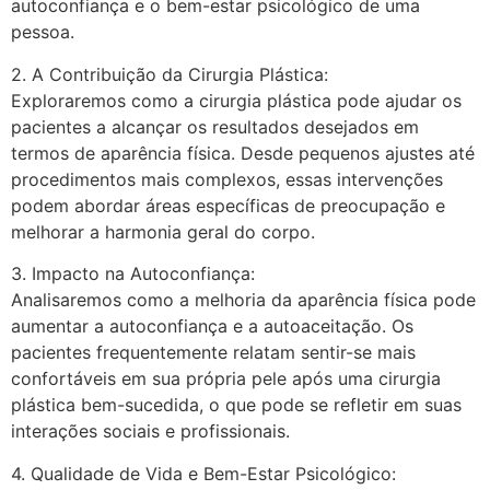
autoconfiança e o bem-estar psicológico de uma
pessoa.
2. A Contribuição da Cirurgia Plástica:
Exploraremos como a cirurgia plástica pode ajudar os
pacientes a alcançar os resultados desejados em
termos de aparência física. Desde pequenos ajustes até
procedimentos mais complexos, essas intervenções
podem abordar áreas específicas de preocupação e
melhorar a harmonia geral do corpo.
3. Impacto na Autoconfiança:
Analisaremos como a melhoria da aparência física pode
aumentar a autoconfiança e a autoaceitação. Os
pacientes frequentemente relatam sentir-se mais
confortáveis em sua própria pele após uma cirurgia
plástica bem-sucedida, o que pode se refletir em suas
interações sociais e profissionais.
4. Qualidade de Vida e Bem-Estar Psicológico: