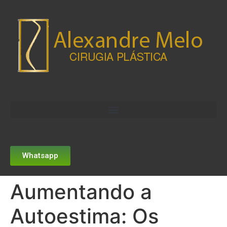
Whatsapp
Aumentando a
Autoestima: Os