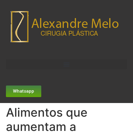
Whatsapp
Alimentos que
aumentam a