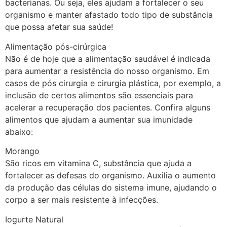
bacterianas. Ou seja, eles ajudam a fortalecer o seu
organismo e manter afastado todo tipo de substância
que possa afetar sua saúde!
Alimentação pós-cirúrgica
Não é de hoje que a alimentação saudável é indicada
para aumentar a resistência do nosso organismo. Em
casos de pós cirurgia e cirurgia plástica, por exemplo, a
inclusão de certos alimentos são essenciais para
acelerar a recuperação dos pacientes. Confira alguns
alimentos que ajudam a aumentar sua imunidade
abaixo:
Morango
São ricos em vitamina C, substância que ajuda a
fortalecer as defesas do organismo. Auxilia o aumento
da produção das células do sistema imune, ajudando o
corpo a ser mais resistente à infecções.
Iogurte Natural