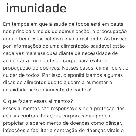
imunidade
Em tempos em que a saúde de todos está em pauta
nos principais meios de comunicação, a preocupação
com o bem-estar coletivo é uma realidade. As buscas
por informações de uma alimentação saudável estão
cada vez mais assíduas diante da necessidade de
aumentar a imunidade do corpo para evitar a
propagação de doenças. Nesses casos, cuidar de si, é
cuidar de todos. Por isso, disponibilizamos algumas
dicas de alimentos que te ajudam a aumentar a
imunidade nesse momento de cautela!
O que fazem esses alimentos?
Esses alimentos são responsáveis pela proteção das
células contra alterações corporais que podem
propiciar o aparecimento de doenças como câncer,
infecções e facilitar a contração de doenças virais e