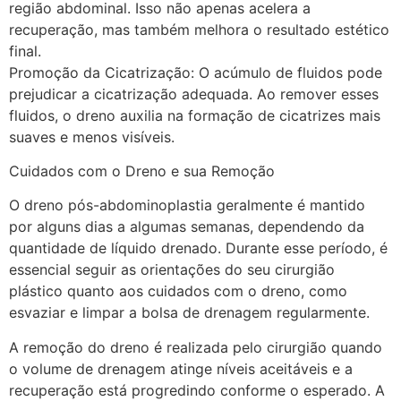
região abdominal. Isso não apenas acelera a
recuperação, mas também melhora o resultado estético
final.
Promoção da Cicatrização: O acúmulo de fluidos pode
prejudicar a cicatrização adequada. Ao remover esses
fluidos, o dreno auxilia na formação de cicatrizes mais
suaves e menos visíveis.
Cuidados com o Dreno e sua Remoção
O dreno pós-abdominoplastia geralmente é mantido
por alguns dias a algumas semanas, dependendo da
quantidade de líquido drenado. Durante esse período, é
essencial seguir as orientações do seu cirurgião
plástico quanto aos cuidados com o dreno, como
esvaziar e limpar a bolsa de drenagem regularmente.
A remoção do dreno é realizada pelo cirurgião quando
o volume de drenagem atinge níveis aceitáveis e a
recuperação está progredindo conforme o esperado. A