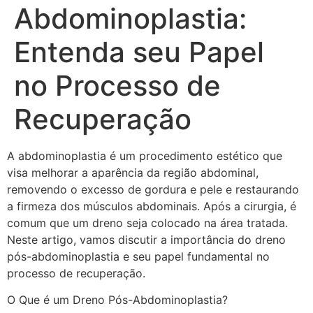
Abdominoplastia:
Entenda seu Papel
no Processo de
Recuperação
A abdominoplastia é um procedimento estético que
visa melhorar a aparência da região abdominal,
removendo o excesso de gordura e pele e restaurando
a firmeza dos músculos abdominais. Após a cirurgia, é
comum que um dreno seja colocado na área tratada.
Neste artigo, vamos discutir a importância do dreno
pós-abdominoplastia e seu papel fundamental no
processo de recuperação.
O Que é um Dreno Pós-Abdominoplastia?