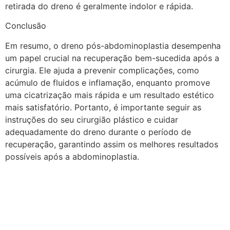
retirada do dreno é geralmente indolor e rápida.
Conclusão
Em resumo, o dreno pós-abdominoplastia desempenha
um papel crucial na recuperação bem-sucedida após a
cirurgia. Ele ajuda a prevenir complicações, como
acúmulo de fluidos e inflamação, enquanto promove
uma cicatrização mais rápida e um resultado estético
mais satisfatório. Portanto, é importante seguir as
instruções do seu cirurgião plástico e cuidar
adequadamente do dreno durante o período de
recuperação, garantindo assim os melhores resultados
possíveis após a abdominoplastia.