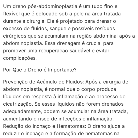
Um dreno pós-abdominoplastia é um tubo fino e
flexível que é colocado sob a pele na área tratada
durante a cirurgia. Ele é projetado para drenar o
excesso de fluidos, sangue e possíveis resíduos
cirúrgicos que se acumulam na região abdominal após a
abdominoplastia. Essa drenagem é crucial para
promover uma recuperação saudável e evitar
complicações.
Por Que o Dreno é Importante?
Prevenção de Acúmulo de Fluidos: Após a cirurgia de
abdominoplastia, é normal que o corpo produza
líquidos em resposta à inflamação e ao processo de
cicatrização. Se esses líquidos não forem drenados
adequadamente, podem se acumular na área tratada,
aumentando o risco de infecções e inflamação.
Redução do Inchaço e Hematomas: O dreno ajuda a
reduzir o inchaço e a formação de hematomas na