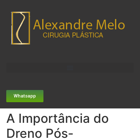
Whatsapp
A Importância do
Dreno Pós-